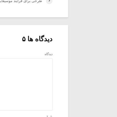
طرحی برای فرآیند موسیقای
دیدگاه ها ۵
دیدگاه
نام
*