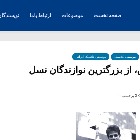
صفحه نخست
موضوعات
ارتباط باما
نویسندگان
موسیقی کلاسیک
موسیقی کلاسیک ایرانی
، از بزرگترین نوازندگان نسل
3 برچسب -