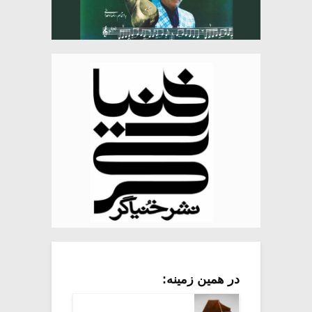
در همین زمینه: