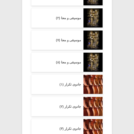
موسیقی و معنا (۲)
موسیقی و معنا (۷)
موسیقی و معنا (۸)
جادوی تکرار (۱)
جادوی تکرار (۲)
جادوی تکرار (۳)