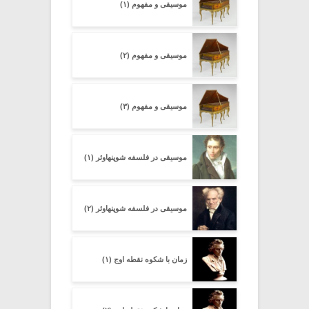
موسیقی و مفهوم (۱)
موسیقی و مفهوم (۲)
موسیقی و مفهوم (۳)
موسیقی در فلسفه شوپنهاوئر (۱)
موسیقی در فلسفه شوپنهاوئر (۲)
زمان با شکوه نقطه اوج (۱)