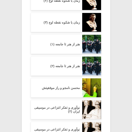
زمان با شکوه نقطه اوج (۲)
زمان با شکوه نقطه اوج (۳)
هنر از هنر تا جامعه (۱)
هنر از هنر تا جامعه (۲)
محسن نامجو و راز موفقیتش
نوآوری و تفکر انتزاعی در موسیقی
ایران (۲)
نوآوری و تفکر انتزاعی در موسیقی