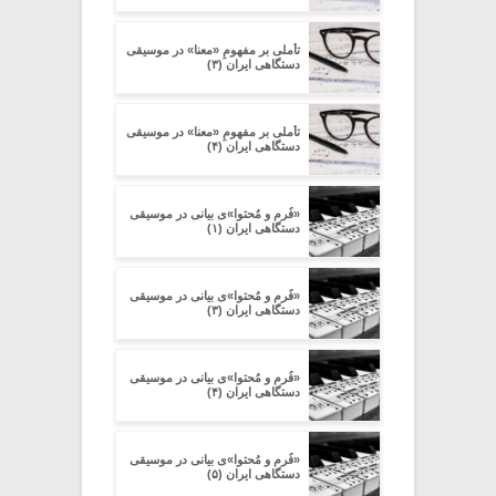
تأملی بر مفهومِ «معنا» در موسیقی
دستگاهی ایران (۳)
تأملی بر مفهومِ «معنا» در موسیقی
دستگاهی ایران (۴)
«فُرم و مُحتوا»ی بیانی در موسیقی
دستگاهی ایران (۱)
«فُرم و مُحتوا»ی بیانی در موسیقی
دستگاهی ایران (۳)
«فُرم و مُحتوا»ی بیانی در موسیقی
دستگاهی ایران (۴)
«فُرم و مُحتوا»ی بیانی در موسیقی
دستگاهی ایران (۵)