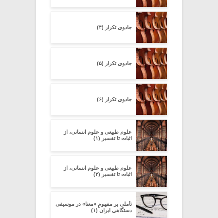
جادوی تکرار (۴)
جادوی تکرار (۵)
جادوی تکرار (۶)
علوم طبیعی و علوم انسانی، از
اثبات تا تفسیر (۱)
علوم طبیعی و علوم انسانی، از
اثبات تا تفسیر (۲)
تأملی بر مفهومِ «معنا» در موسیقی
دستگاهی ایران (۱)