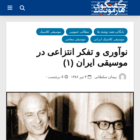
بایگانی همه نوشته ها
مطالب عمومی
موسیقی کلاسیک
موسیقی کلاسیک ایرانی
موسیقی معاصر
نوآوری و تفکر انتزاعی در
موسیقی ایران (۱)
پیمان سلطانی
۳ تیر ۱۳۸۶
4 برچسب -