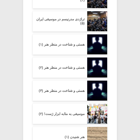
(۴)
تراژدی مدرنیسم در موسیقی ایران
(۵)
هستی و شناخت در منظر هنر (۱)
هستی و شناخت در منظر هنر (۲)
هستی و شناخت در منظر هنر (۳)
موسیقی به مثابه ابزار ژست! (۲)
هنر شنیدن (۱)