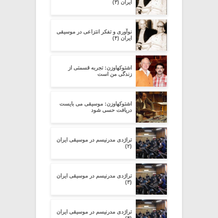
ایران (۳)
نوآوری و تفکر انتزاعی در موسیقی
ایران (۴)
اشتوکهاوزن: تجربه قسمتی از
زندگی من است
اشتوکهاوزن: موسیقی می بایست
دریافت حسی شود
تراژدی مدرنیسم در موسیقی ایران
(۲)
تراژدی مدرنیسم در موسیقی ایران
(۳)
تراژدی مدرنیسم در موسیقی ایران