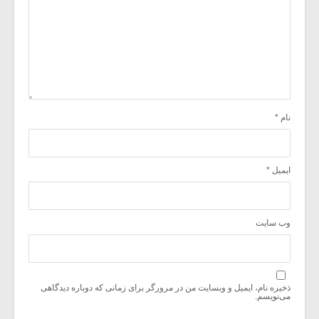
نام
*
ایمیل
*
وب‌ سایت
ذخیره نام، ایمیل و وبسایت من در مرورگر برای زمانی که دوباره دیدگاهی
می‌نویسم.