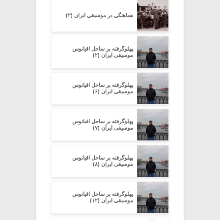
هماهنگی در موسیقی ایران (۲)
پهلوگرفته بر ساحل اقیانوس
موسیقی ایران (۲)
پهلوگرفته بر ساحل اقیانوس
موسیقی ایران (۶)
پهلوگرفته بر ساحل اقیانوس
موسیقی ایران (۷)
پهلوگرفته بر ساحل اقیانوس
موسیقی ایران (۸)
پهلوگرفته بر ساحل اقیانوس
موسیقی ایران (۱۲)