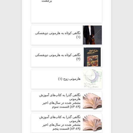
برگشت
نگاهی کوتاه به هارمونی دوبفسکی
(۱)
نگاهی کوتاه به هارمونی دوبفسکی
(۲)
هارمونی زوج (۱)
نگاهی گذرا به کتاب‌های آموزش
هارمونی
متنشر شده در سال‌های اخیر
(۸۹-۸۳) قسمت سوم
نگاهی گذرا به کتاب‌های آموزش
هارمونی
متنشر شده در سال‌های اخیر
(۸۹-۸۳) قسمت پنجم