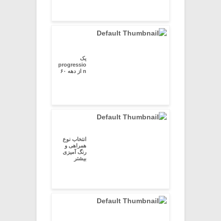
یک
progressio
n از دهه ۶۰
انتخاب نوع
همراهی و
رنگ آمیزی
بیشتر