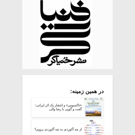
در همین زمینه:
«ناکسوس» و انتشار یک اثر ایرانی:
گفت و گویی با رضا والی
از چه آکوردی به چه آکوردی برویم؟