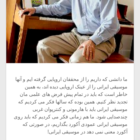
ما دانشی که داریم را از محققان اروپایی گرفته ایم و آنها
موسیقی ایرانی را از عینک اروپایی دیده اند، به همین
خاطر است که باید در تمام پیش فرض های علمی مان
تجدید نظر کنیم. همین بوده که سالها فکر می کردیم که
موسیقی ایرانی باید با هارمونی و کنترپوان غربی
چندصدایی شود. ما هم زمانی فکر می کردیم که باید روی
موسیقی ایرانی عمودی آکورد بگذاریم، در صورتی که
آکورد معنی نمی دهد در موسیقی ایرانی!