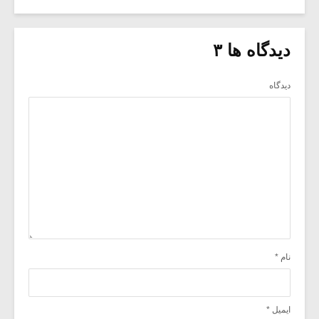
دیدگاه ها ۳
دیدگاه
نام
*
ایمیل
*