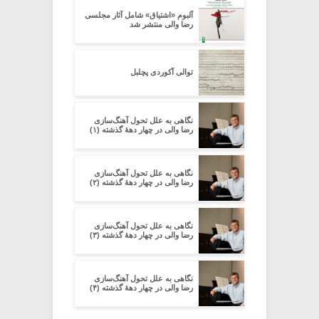
آلبوم «اشتیاق» شامل آثار مجلسی
رضا والی منتشر شد
توالی آکوردی پچلبل
نگاهی به علل تحول آهنگ‌سازی
رضا والی در چهار دهۀ گذشته (۱)
نگاهی به علل تحول آهنگ‌سازی
رضا والی در چهار دهۀ گذشته (۲)
نگاهی به علل تحول آهنگ‌سازی
رضا والی در چهار دهۀ گذشته (۳)
نگاهی به علل تحول آهنگ‌سازی
رضا والی در چهار دهۀ گذشته (۴)