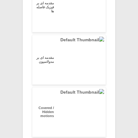
مقدمه ای بر
فیزیک فاصله
ها
مقدمه ای بر
مدولاسیون
Covered /
Hidden
motions