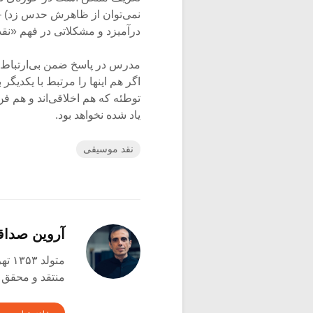
نمی‌توان از ظاهرش حدس زد) – 
درآمیزد و مشکلاتی در فهم «نقد
مدرس در پاسخ ضمن بی‌ارتباط خ
اگر هم اینها را مرتبط با یکدیگ
توطئه که هم اخلاقی‌اند و هم فن
یاد شده نخواهد بود.
نقد موسیقی
آروین صدا
متولد ۱۳۵۳ تهران
منتقد و محقق