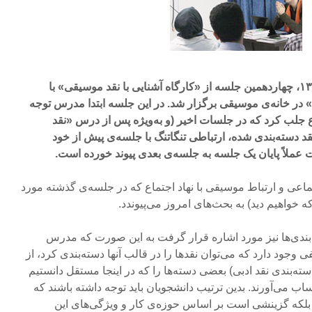
چهارشنبه ۱۸ اردیبهشت ماه ۱۳۹۲، چهاردهمین جلسه از «کارگاه آشنایی با نقد موسیقی» با
 در خانه‌ی موسیقی برگزار شد. در این جلسه ابتدا مدرس توجه
 جلب کرد که در جلسات اخیر (و به‌ویژه پس از درس «نقد
 دسته‌بندی شده، ارتباطی تنگاتنگ با جلسه‌ی پیش از خود
ت عملاً پایان یک جلسه به جلسه‌ی بعدی پیوند خورده است.
ماعی و ارتباط موسیقی با نهاد اجتماع که در جلسه‌ی گذشته مورد
 خواهیم دید) به بحث‌های امروز می‌‌پیوندد.
‌بندی‌ها نیز مورد اشاره قرار گرفت به این صورت که مدرس
 وجود دارد که می‌توان نقدها را در قالب آنها دسته‌بندی کرد، از
ته‌بندی نقد ادبی) بعضی دسته‌ها را که در اینجا مستقل دانستیم
 می‌آورند. بدین ترتیب دانشجویان باید توجه داشته باشند که
 بلکه گزینشی است بر اساس حوزه‌ی کار و ویژگی‌های این