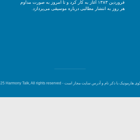
فروردین ۱۳۸۳ آغاز به کار کرد و تا امروز به صورت مداوم
هر روز به انتشار مطالبی درباره موسیقی می‌پردازد.
وی هارمونیک با ذکر نام و آدرس سایت مجاز است -
5 Harmony Talk, All rights reserved.