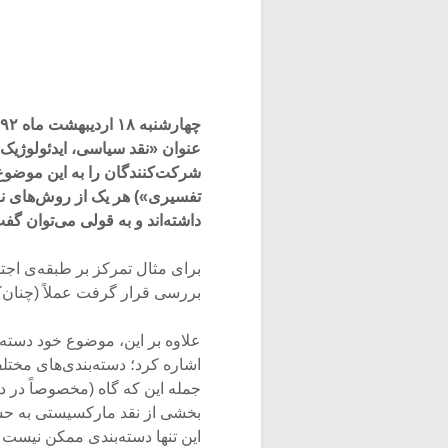
عنوان «نقد سیاسی، ایدئولوژیک»
شرکت‌کنندگان را به این موضوع
تفسیری») هر یک از روش‌های نقد
داشته‌اند و به قولی می‌توان گف
برای مثال تمرکز بر طبقه‌ی اجت
بررسی قرار گرفت عملاً (چنان‌که
علاوه بر این، موضوع خود دسته
اشاره کرد؛ دسته‌بندی‌های مختلفی
جمله این که گاه (مخصوصاً در دس
بخشی از نقد مارکسیستی به حساب
این تنها دسته‌بندی ممکن نیست