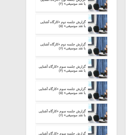
با نقد موسیقی» (۲)
گزارش جلسه دوم «کارگاه آشنایی
با نقد موسیقی» (۵)
گزارش جلسه دوم «کارگاه آشنایی
با نقد موسیقی» (۶)
گزارش جلسه سوم «کارگاه آشنایی
با نقد موسیقی» (۴)
گزارش جلسه سوم «کارگاه آشنایی
با نقد موسیقی» (۵)
گزارش جلسه سوم «کارگاه آشنایی
با نقد موسیقی» (۶)
گزارش جلسه سوم «کارگاه آشنایی