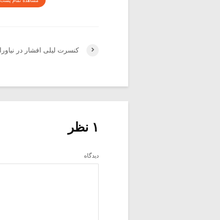
مشاهده تمام پست 
کنسرت لیلی افشار در نیاورا
۱ نظر
دیدگاه