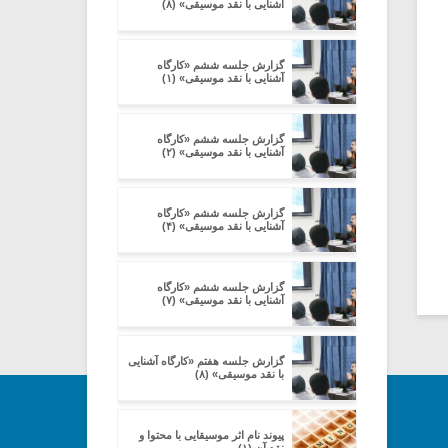
آشنایی با نقد موسیقی» (۸)
گزارش جلسه ششم «کارگاه
آشنایی با نقد موسیقی» (۱)
گزارش جلسه ششم «کارگاه
آشنایی با نقد موسیقی» (۲)
گزارش جلسه ششم «کارگاه
آشنایی با نقد موسیقی» (۴)
گزارش جلسه ششم «کارگاه
آشنایی با نقد موسیقی» (۷)
گزارش جلسه هفتم «کارگاه آشنایی
با نقد موسیقی» (۸)
پیوند نام اثر موسیقایی با محتوا و