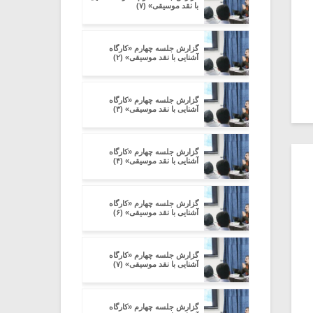
با نقد موسیقی» (۷)
گزارش جلسه چهارم «کارگاه
آشنایی با نقد موسیقی» (۲)
گزارش جلسه چهارم «کارگاه
آشنایی با نقد موسیقی» (۳)
گزارش جلسه چهارم «کارگاه
آشنایی با نقد موسیقی» (۴)
گزارش جلسه چهارم «کارگاه
آشنایی با نقد موسیقی» (۶)
گزارش جلسه چهارم «کارگاه
آشنایی با نقد موسیقی» (۷)
گزارش جلسه چهارم «کارگاه