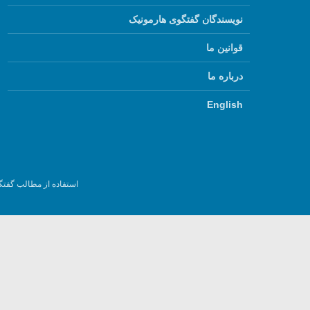
نویسندگان گفتگوی هارمونیک
قوانین ما
درباره ما
English
استفاده از مطالب گفتگ