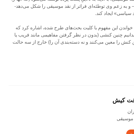
و به زعم وی توطئه‌ای فراتر از نقد موسیقی را شکل می‌دهد-
 سیاسی» ایجاد کند.
واندن این مفهوم با کلیت بحث‌های طرح شده، اشاره کرد که
ر بدانیم چنین کنشی (بدون در نظر گرفتن مفاهیمی مانند فریب یا
 کنش را معین می‌کنند و نه دسته‌بندی آن را) خارج از سه حالت
قت کیش
 موسیقی