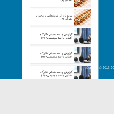
نقد آن (۱)
پیوند نام اثر موسیقایی با محتوا و
نقد آن (۲)
گزارش جلسه هشتم «کارگاه
آشنایی با نقد موسیقی» (۳)
گزارش جلسه هشتم «کارگاه
آشنایی با نقد موسیقی» (۵)
Copyright© 2013-202
گزارش جلسه هشتم «کارگاه
آشنایی با نقد موسیقی» (۶)
گزارش جلسه هشتم «کارگاه
آشنایی با نقد موسیقی» (۷)
گزارش جلسه نهم «کارگاه آشنایی با
نقد موسیقی» (۱)