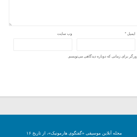
ایمیل
*
وب‌ سایت
ورگر برای زمانی که دوباره دیدگاهی می‌نویسم.
مجله آنلاین موسیقی «گفتگوی هارمونیک»، از تاریخ ۱۶