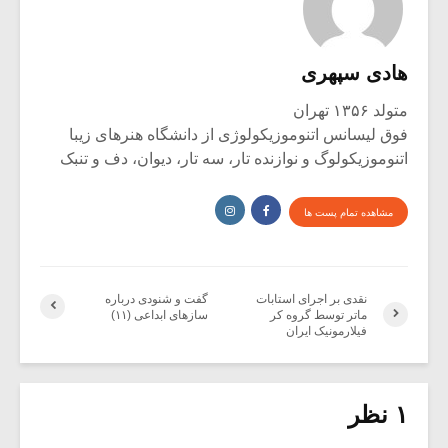
هادی سپهری
متولد ۱۳۵۶ تهران
فوق لیسانس اتنوموزیکولوژی از دانشگاه هنرهای زیبا
اتنوموزیکولوگ و نوازنده تار، سه تار، دیوان، دف و تنبک
مشاهده تمام پست ها
نقدی بر اجرای استابات
گفت و شنودی درباره
ماتر توسط گروه کر
سازهای ابداعی (۱۱)
فیلارمونیک ایران
۱ نظر