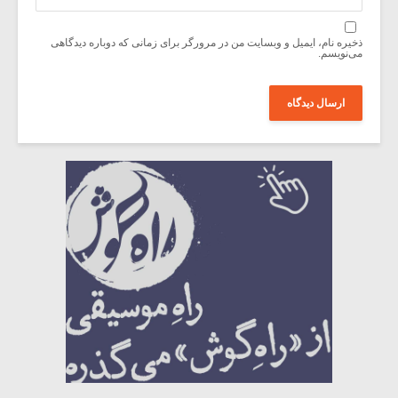
ذخیره نام، ایمیل و وبسایت من در مرورگر برای زمانی که دوباره دیدگاهی
می‌نویسم.