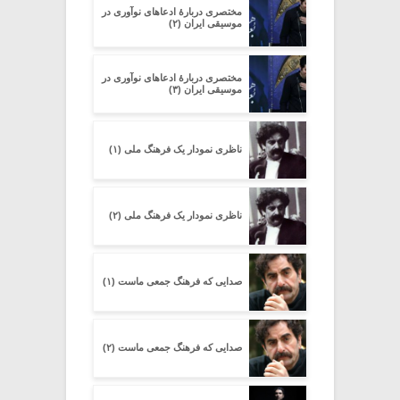
مختصری دربارۀ ادعاهای نوآوری در
موسیقی ایران (۲)
مختصری دربارۀ ادعاهای نوآوری در
موسیقی ایران (۳)
ناظری نمودار یک فرهنگ ملی (۱)
ناظری نمودار یک فرهنگ ملی (۲)
صدایی که فرهنگ جمعی ماست (۱)
صدایی که فرهنگ جمعی ماست (۲)