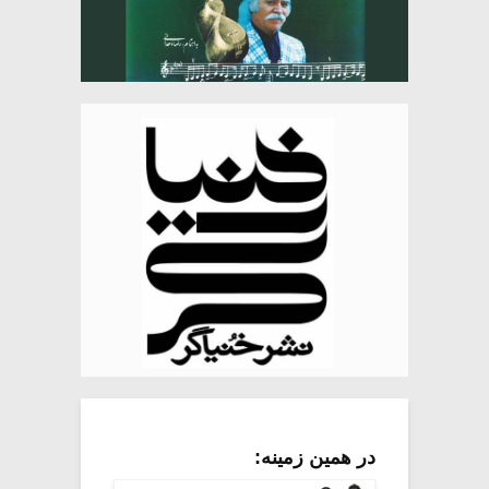
در همین زمینه: