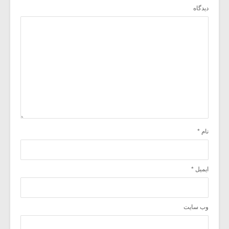
دیدگاه
نام
*
ایمیل
*
وب‌ سایت