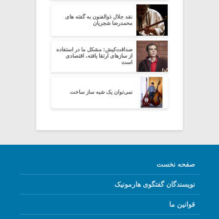
نقد جلال ذوالفنون به گفته های
محمدرضا شجریان
صداقت‌کیش: مشکل ما در استفاده
از سازهای ارتقا یافته، اقتصادی
است
نمی‌توان یک شبه ساز ساخت
صفحه نخست
نویسندگان گفتگوی هارمونیک
قوانین ما