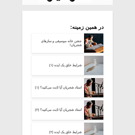
در همین زمینه:
جشن خانه موسیقی و سازهای
شجریان!
شرایط خلق یک ایده (۱)
استاد شجریان آیا ثابت می‌کنید؟ (۱)
استاد شجریان آیا ثابت می‌کنید؟ (۲)
شرایط خلق یک ایده (۲)