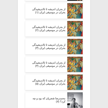
از بحران اندیشه تا نااندیشیدگی
بحران در موسیقی ایران (۱)
از بحران اندیشه تا نااندیشیدگی
بحران در موسیقی ایران (۲)
از بحران اندیشه تا نااندیشیدگی
بحران در موسیقی ایران (۳)
از بحران اندیشه تا نااندیشیدگی
بحران در موسیقی ایران (۴)
از بحران اندیشه تا نااندیشیدگی
بحران در موسیقی ایران (۵)
محمدرضا شجریان که بود و چه
کرد؟ (۷)