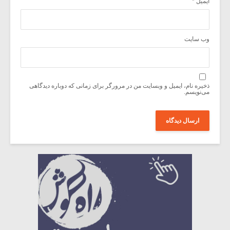
ایمیل
*
وب‌ سایت
ذخیره نام، ایمیل و وبسایت من در مرورگر برای زمانی که دوباره دیدگاهی
می‌نویسم.