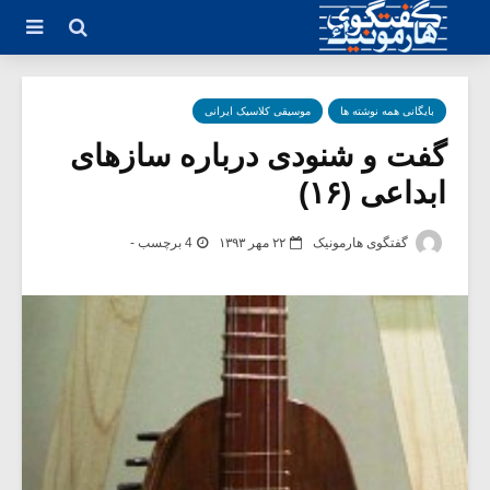
بایگانی همه نوشته ها
موسیقی کلاسیک ایرانی
گفت و شنودی درباره سازهای
ابداعی (۱۶)
گفتگوی هارمونیک
۲۲ مهر ۱۳۹۳
4 برچسب -