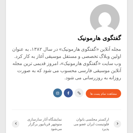
گفتگوی هارمونیک
مجله آنلاین «گفتگوی هارمونیک» در سال ۱۳۸۲، به عنوان
اولین وبلاگ تخصصی و مستقل موسیقی آغاز به کار کرد.
وب سایت «گفتگوی هارمونیک»، امروز قدیمی ترین مجله
آنلاین موسیقی فارسی محسوب می شود که به صورت
روزانه به روزرسانی می شود.
مشاهده تمام پست ها
ارکستر مجلسی بانوان
نمایشگاه آثار سازسازی
فلوتیست ایران عضو می
منوچهر قربانپور برگزار
پذیرد
می‌شود