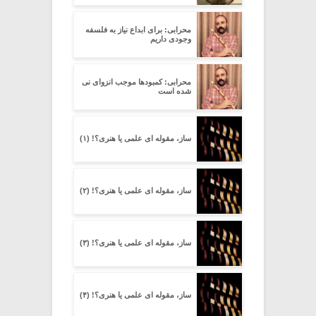
محرابی: برای ابداع نیاز به فلسفه
وجودی داریم
محرابی: کمبودها موجب انزوای نی
شده است
ساز، مقوله ای علمی یا هنری؟! (۱)
ساز، مقوله ای علمی یا هنری؟! (۲)
ساز، مقوله ای علمی یا هنری؟! (۳)
ساز، مقوله ای علمی یا هنری؟! (۴)