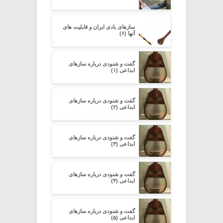
سازهای بادی ایران و قابلیت های
آنها (۶)
گفت و شنودی درباره سازهای
ابداعی (۱)
گفت و شنودی درباره سازهای
ابداعی (۲)
گفت و شنودی درباره سازهای
ابداعی (۳)
گفت و شنودی درباره سازهای
ابداعی (۴)
گفت و شنودی درباره سازهای
ابداعی (۵)