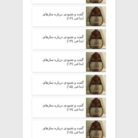
گفت و شنودی درباره سازهای
ابداعی (۱۲)
گفت و شنودی درباره سازهای
ابداعی (۱۳)
گفت و شنودی درباره سازهای
ابداعی (۱۴)
گفت و شنودی درباره سازهای
ابداعی (۱۵)
گفت و شنودی درباره سازهای
ابداعی (۱۷)
گفت و شنودی درباره سازهای
ابداعی (۱۸)