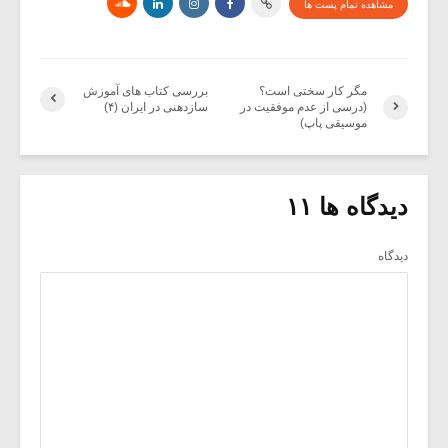
مشاهده تمام پست ها
مگر کار سختی است؟
بررسی کتاب های آموزش
(درسی از عدم موفقیت در
سازدهنی در ایران (۴)
موسیقی پاپ)
دیدگاه ها ۱۱
دیدگاه