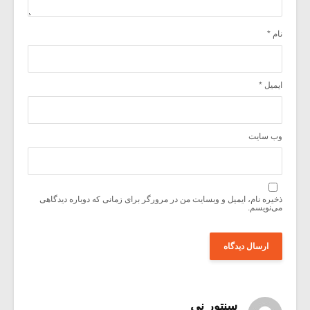
نام
*
ایمیل
*
وب‌ سایت
ذخیره نام، ایمیل و وبسایت من در مرورگر برای زمانی که دوباره دیدگاهی
می‌نویسم.
سنتور ني