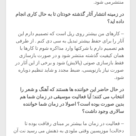
منتشرمی شود.
در زمینه انتشار آثار گذشته خودتان تا به حال کاری انجام
داده اید؟
– کارهای من بیشتر روی ریل است که تصمیم دارم این
آثار را برای حفظ بیشتر تبدیل به سی دی کنم . از طرفی
هم تصمیم دارم با شرکتها وارد مذاکره شوم تا کارها با
همان کیفیت گذشته منتشر شود و در صورت بازسازی
فقط بازسازی صوتی (پالایش) شود و برخی از این آثار در
صورت نیاز بازنویسی، ضبط مجدد و شاید تنظیم دوباره
شود.
در حال حاضر این خواننده ها هستند که آهنگ و شعر را
انتخاب می کنند؛ آیا فعالیت موسیقی در زمان شما هم
بدین صورت بوده است؟ اصولا در زمان شما خواننده
سالاری وجود داشت؟
– فعالیت در زمان ما بیشتر بر مبنای رفاقت بوده تا
دخالت! موزیسین وقتی ملودی به ذهنش می رسید نت آن