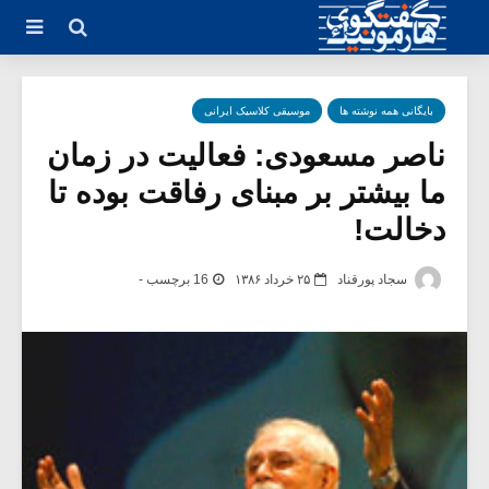
بایگانی همه نوشته ها
موسیقی کلاسیک ایرانی
ناصر مسعودی: فعالیت در زمان
ما بیشتر بر مبنای رفاقت بوده تا
دخالت!
سجاد پورقناد
۲۵ خرداد ۱۳۸۶
16 برچسب -