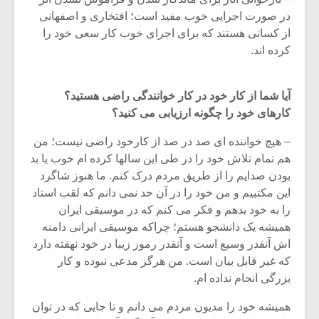
در صورت اجرایی خوب مفید است؛ افتخاری و اصفهانی
از کسانی هستند که برای اجرای خوب کار سعی خود را
کرده اند.
آیا شما از کار خود در کار خوانندگی راضی هستید؟
کارهای خود را چگونه ارزیابی می کنید؟
– هیچ خواننده ای صد در صد از کارخود راضی نیست؛ من
هم تمام تلاش خود را در طی این سالها کرده ام خوب یا بد
بودن صدایم را از طریق مردم درک کنم. ما هنوز شاگرد
این مکتبیم و من خود را در آن حد نمی دانم که لقب استاد
را به خود بدهم و فکر می کنم که در موسیقی ایران
همیشه یک دانشجو هستم؛ چراکه موسیقی ایرانی دامنه
اش آنقدر وسیع است و آنقدر رموز زیبا در خود نهفته دارد
که غیر قابل بیان است. من هرگز مدعی نبوده و کار
بزرگی انجام نداده ام.
همیشه خود را مدیون مردم می دانم و تا جایی که در توان