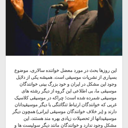
این روزها بحث در مورد معضل خواننده سالاری، موضوع
بسیاری از نشریات موسیقی است. همیشه یکی از دلایل
وجود این مشکل در ایران و خود بزرگ بینی خوانندگان
موسیقی ما، بی اطلاعی این گروه از دیگر رشته های
موسیقی شمرده شده است؛ چراکه در موسیقی کلاسیک
غربی که خوانندگان ارتباط تنگاتنگی با دیگر موسیقیدانان
دارند و (بر خلاف خوانندگان موسیقی ایرانی) همچون دیگر
موسیقیدانها از تحصیلات زیادی بهره مند هستند، این
مشکل وجود ندارد و خوانندگان مانند دیگر سولیست ها و