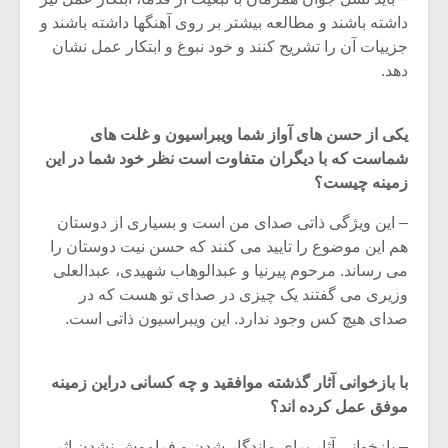
داشته باشند و مطالعه بیشتر بر روی آهنگها داشته باشند و
جزییات آن را تشریح کنند و خود نبوغ و ابتکار عمل نشان
دهد.
یکی از حسن های آواز شما ویبراسیون و غلت های
شماست که با دیگران متفاوت است نظر خود شما در این
زمینه چیست؟
– این ویژگی ذاتی صدای من است و بسیاری از دوستان
هم این موضوع را تایید می کنند که حسن نیت دوستان را
می رساند. مرحوم پیرنیا و عبدالوهاب شهیدی، عبدالعلی
وزیری می گفتند یک چیزی در صدای تو هست که در
صدای هیچ کس وجود ندارد. این ویبراسیون ذاتی است.
با بازخوانی آثار گذشته موافقید و چه کسانی دراین زمینه
موفق عمل کرده اند؟
– بازخوانی آثار برای ماندگار شدن و فراموش نشدن اثر