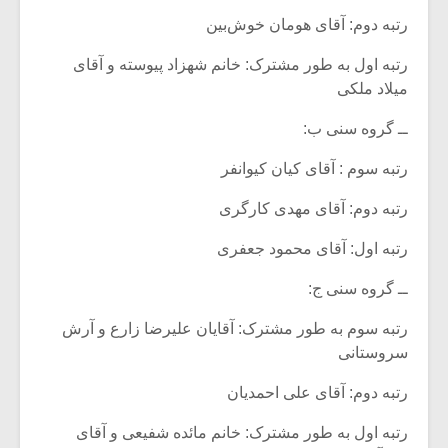
رتبه دوم: آقای هومان خوش‌بین
رتبه اول به طور مشترک: خانم شهزاد پیوسته و آقای
میلاد ملکی
ــ گروه سنی ب:
رتبه سوم : آقای کیان کیوانفر
رتبه دوم: آقای مهدی کارگری
رتبه اول: آقای محمود جعفری
ــ گروه سنی ج:
رتبه سوم به طور مشترک: آقایان علیرضا زارع و آرش
سروستانی
رتبه دوم: آقای علی احمدیان
رتبه اول به طور مشترک: خانم مائده شفیعی و آقای