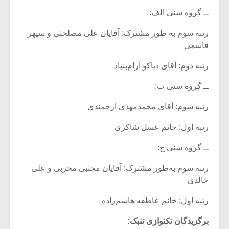
ــ گروه سنی الف:
رتبه سوم به طور مشترک: آقایان علی مصلحتی و سپهر
قاسمی
رتبه دوم: آقای دیاکو آرام‌بنیاد
ــ گروه سنی ب:
رتبه سوم: آقای محمدمهدی ارجمندی
رتبه اول: خانم عسل شاکری
ــ گروه سنی ج:
رتبه سوم به‌طور مشترک: آقایان مجتبی محربی و علی
خالدی
رتبه اول: خانم عاطفه هاشم‌زاده
برگزیدگان تکنوازی تنبک: