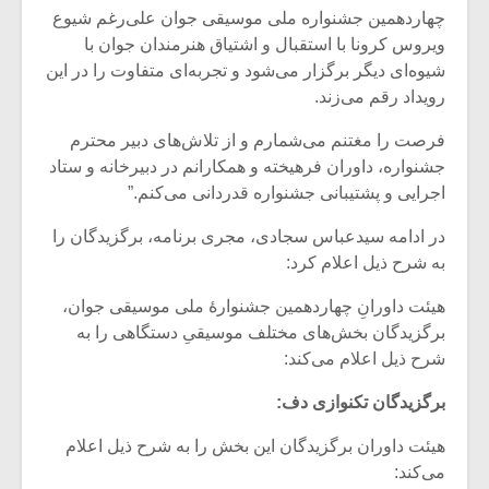
چهاردهمین جشنواره ملی موسیقی جوان علی‌رغم شیوع
ویروس کرونا با استقبال و اشتیاق هنرمندان جوان با
شیوه‌ای دیگر برگزار می‌شود و تجربه‌ای متفاوت را در این
رویداد رقم می‌زند.
فرصت را مغتنم می‌شمارم و از تلاش‌های دبیر محترم
جشنواره، داوران فرهیخته و همکارانم در دبیرخانه و ستاد
اجرایی و پشتیبانی جشنواره قدردانی می‌کنم.”
در ادامه سیدعباس سجادی، مجری برنامه، برگزیدگان را
به شرح ذیل اعلام کرد:
هیئت داورانِ چهاردهمین جشنوارۀ ملی موسیقی جوان،
برگزیدگان بخش‌های مختلف موسیقیِ دستگاهی را به
شرح ذیل اعلام می‌کند:
برگزیدگان تکنوازی دف:
هیئت داوران برگزیدگان این بخش را به شرح ذیل اعلام
می‌کند: