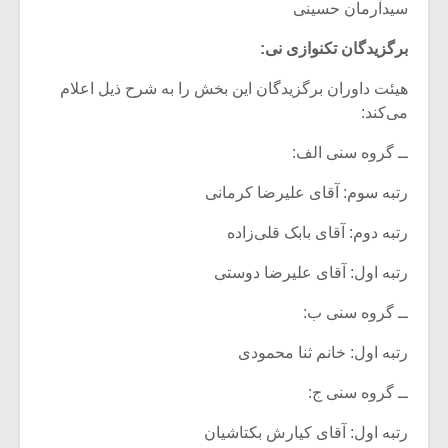
سیدآرمان حسینی
برگزیدگان تکنوازی نی:
هیئت داوران برگزیدگان این بخش را به شرح ذیل اعلام
می‌کند:
ــ گروه سنی الف:
رتبه سوم: آقای علیرضا کرمانی
رتبه دوم: آقای بابک قلی‌زاده
رتبه اول: آقای علیرضا دوستی
ــ گروه سنی ب:
رتبه اول: خانم ثنا محمودی
ــ گروه سنی ج:
رتبه اول: آقای کیارش بکتاشیان