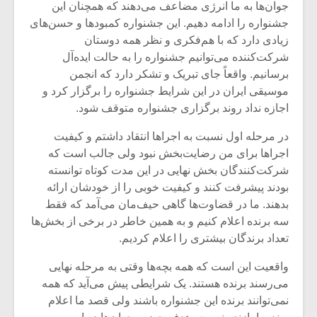
جوان‌ها به ما انرژی مضاعف می‌دهند که همچنان این
جشنواره را ادامه دهیم. این جشنواره کمبودها و حسن‌های
زیادی دارد که با هم‌فکری و نظر همه دوستان
شرکت‌کننده می‌توانیم جشنواره را به حالت ایده‌آل
برسانیم. واقعاً جای تبریک و تشکر دارد که انجمن
موسیقی ایران در این شرایط جشنواره را برگزار کرد و
اجازه نداد روند برگزاری جشنواره متوقف شود.
در مرحله اول نسبت به اجراها انتقاد داشتم و کیفیت
اجراها برای من رضایت‌بخش نبود ولی جالب است که
شرکت‌کنندگان بخش نهایی در این مدت کوتاه توانسته
بودند پیشرفت کنند و کیفیت خوبی را از خودشان ارائه
بدهند. ما در قضاوت‌ها گاهی حیف‌مان می‌آمد که فقط
سه برنده اعلام کنیم و به همین خاطر در برخی از بخش‌ها
تعداد برندگان بیشتری را اعلام کردیم.
واقعیت این است که همه بچه‌ها وقتی به مرحله نهایی
می‌رسند برنده هستند. یک شرایطی پیش می‌آید که همه
نمی‌توانند برنده این جشنواره باشند ولی قصد ما اعلام