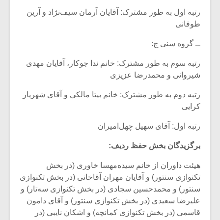
رتبه اول به طور مشترک: آقایان آرمان سیف‌نژاد و آرین
طوفانی
ــ گروه سنی ج:
رتبه سوم به طور مشترک: خانم ندا جوکار، آقایان مهدی
شیروانی و محمدرضا عزیزی
رتبه دوم به طور مشترک: خانم بیتا مالکی و آقای شهریار
کرایی
رتبه اول: آقای سهیل چهل‌امیران
برگزیدگان بخش حفظ ردیف:
هیئت داوران از خانم سیده‌مهسا خاوری (در بخش
تکنوازی سنتور) و آقایان مهران آقاخانی (در بخش تکنوازی
سنتور) و محمدحسین سجادی (در بخش تکنوازی سه‌­تار) و
علیرضا سعیدی (در بخش تکنوازی سنتور) و آقای دامون
قاسمی (در بخش تکنوازی کمانچه) و اشکان نایبی (در