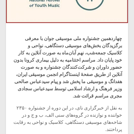
چهاردهمین جشنواره ملی موسیقی جوان با معرفی
برگزیدگان بخش‌های موسیقی دستگاهی، نواحی و
کلاسیک جمعه‌شب، نهم آبان‌ماه به صورت آنلاین به کار
خود پایان داد. مراسم اختتامیه به دلیل بیماری کرونا بدون
حضور داوران و شرکت‌کنندگان جشنواره و به صورت
آنلاین از طریق صفحۀ اینستاگرام انجمن موسیقی ایران،
هفدانگ و موسیقی ما پخش شد و پیام سیدعباس صالحی
وزیر فرهنگ و ارشاد اسلامی توسط سیدعباس سجادی
مجری مراسم قرائت شد.
به نقل از خبرگزاری نای، در این دوره از جشنواره ۲۳۵۰
خواننده و نوازنده در گروه‌های سنی الف، ب و ج و در
شاخه‌های موسیقی دستگاهی، کلاسیک و نواحی به رقابت
پرداختند.