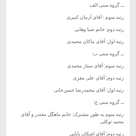
ــ گروه سنی الف:
رتبه سوم : آقای آرمان کبیری
رتبه دوم: خانم ­صبا وهابی
رتبه اول: آقای ماکان محمدی
ــ گروه سنی ب:
رتبه سوم: آقای ستار محمدی
رتبه دوم: آقای علی مغزی
رتبه اول: آقای محمدرضا حسن‌خانی
ــ گروه سنی ج:
رتبه سوم به طور مشترک: خانم ماهگل مقتدر و آقای
محمد توکلی
رتبه دوم: آقای اشکان بابایی