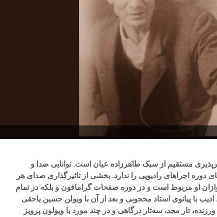
رپذیری مستقیم از سبک طاهرزاده عیان است. توانایی صدا و
ی دوره اجراهای رادیویی را ندارد. بخشی از تاثیرگذاری صدای هر
ازان او مربوط است و در دوره صفحات گرامافون و بلکه در تمام
ادیب با پیانوی استاد محجوبی و بعد از آن با ویولن حسین یاحقی
ورزنده، تار مجد، سه‌تار درگاهی و در چند مورد با ویولون پرویز