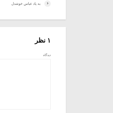
به یاد عباس خوشدل
۱ نظر
دیدگاه