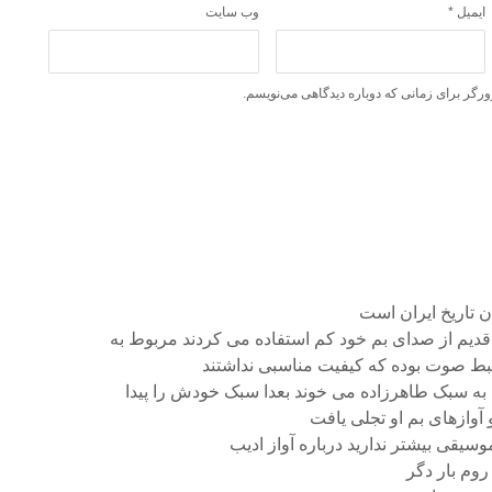
ایمیل
*
وب‌ سایت
ورگر برای زمانی که دوباره دیدگاهی می‌نویسم.
ن تاریخ ایران است
 قدیم از صدای بم خود کم استفاده می کردند مربوط به
ط صوت بوده که کیفیت مناسبی نداشتند
 به سبک طاهرزاده می خوند بعدا سبک خودش را پیدا
 آوازهای بم او تجلی یافت
وسیقی بیشتر ندارید درباره آواز ادیب
روم بار دگر