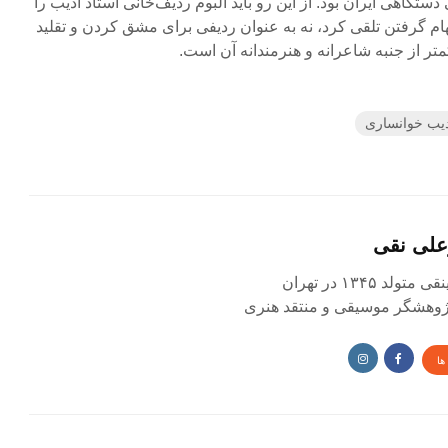
اهی ایران بود. از این رو باید آلبوم ردیف‌خانی استاد ادیب را
ام گرفتن تلقی کرد، نه به عنوان ردیفی برای مشق کردن و تقلید
تر از جنبه شاعرانه و هنرمندانه آن است.
دیب خوانساری
علی نقی
د ۱۳۴۵ در تهران
 پژوهشگر موسیقی و منتقد هنری
ها