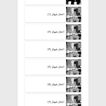
اعجاز شهناز (۱)
اعجاز شهناز (۲)
اعجاز شهناز (۳)
اعجاز شهناز (۴)
اعجاز شهناز (۵)
اعجاز شهناز (۶)