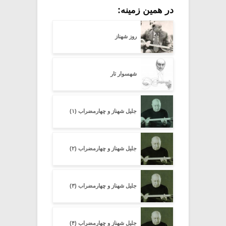
در همین زمینه:
روز شهناز
شهسوار تار
جلیل شهناز و چهارمضراب (۱)
جلیل شهناز و چهارمضراب (۲)
جلیل شهناز و چهارمضراب (۳)
جلیل شهناز و چهارمضراب (۴)