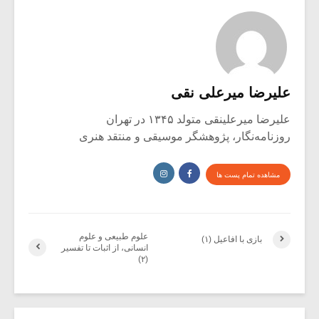
علیرضا میرعلی نقی
علیرضا میرعلینقی متولد ۱۳۴۵ در تهران
روزنامه‌نگار، پژوهشگر موسیقی و منتقد هنری
مشاهده تمام پست ها
علوم طبیعی و علوم
بازی با افاعیل (۱)
انسانی، از اثبات تا تفسیر
(۲)