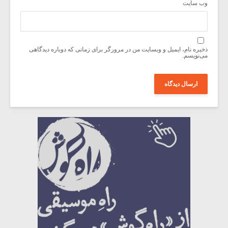
وب‌ سایت
ذخیره نام، ایمیل و وبسایت من در مرورگر برای زمانی که دوباره دیدگاهی
می‌نویسم.