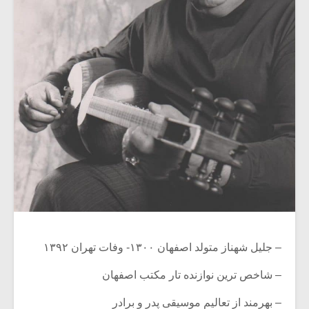
– جلیل شهناز متولد اصفهان ۱۳۰۰- وفات تهران ۱۳۹۲
– شاخص ترین نوازنده تار مکتب اصفهان
– بهرمند از تعالیم موسیقی پدر و برادر