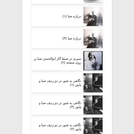
درباره صبا (۱)
درباره صبا (۳)
سیری در ضبط آثار ابوالحسن صبا بر
روی صفحه (۲)
نگاهی به شور در دو ردیف صبا و
پایور (۱)
نگاهی به شور در دو ردیف صبا و
پایور (۳)
نگاهی به شور در دو ردیف صبا و
پایور (۴)