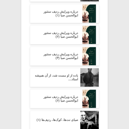
درباره ویرایش ردیف سنتور
ابوالحسن صبا (۱)
درباره ویرایش ردیف سنتور
ابوالحسن صبا (۲)
درباره ویرایش ردیف سنتور
ابوالحسن صبا (۳)
باده از او مست شد، از آن همیشه
استاد…
درباره ویرایش ردیف سنتور
ابوالحسن صبا (۶)
صبای نت‌ها، کوک‌ها، ردیف‌ها (۱)