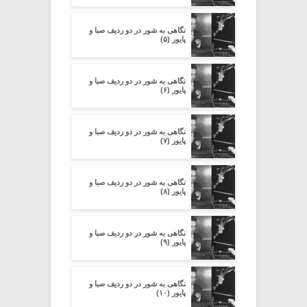
نگاهی به شور در دو ردیف صبا و
پایور (۵)
نگاهی به شور در دو ردیف صبا و
پایور (۶)
نگاهی به شور در دو ردیف صبا و
پایور (۷)
نگاهی به شور در دو ردیف صبا و
پایور (۸)
نگاهی به شور در دو ردیف صبا و
پایور (۹)
نگاهی به شور در دو ردیف صبا و
پایور (۱۰)