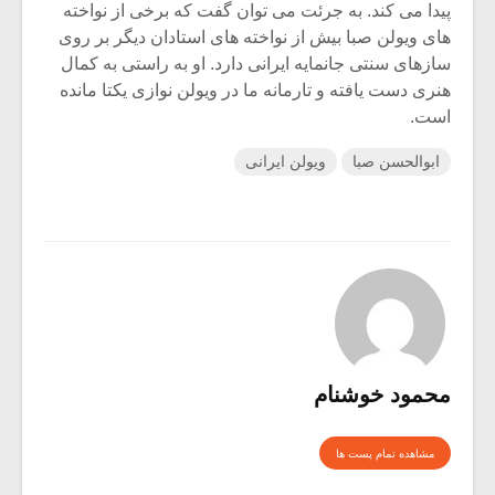
پیدا می کند. به جرئت می توان گفت که برخی از نواخته
های ویولن صبا بیش از نواخته های استادان دیگر بر روی
سازهای سنتی جانمایه ایرانی دارد. او به راستی به کمال
هنری دست یافته و تارمانه ما در ویولن نوازی یکتا مانده
است.
ابوالحسن صبا
ویولن ایرانی
محمود خوشنام
مشاهده تمام پست ها