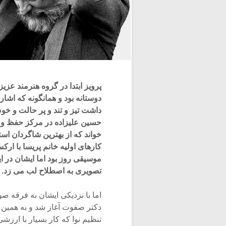
پرویز ابتدا در گروه هنرمند عزی
دوستانه بود و همانگونه که اشا
داشت تیز و تند و پر حالت و خو
حسین علیزاده در مرکز حفظ و ا
خواند که از بهترین شاگردان است
کارهای اولیه خانم پریسا با ار
موسیقی روز بود اما ایشان در ای
تصویری به اصطلاح لب می زد.
اما با نزدیکی ایشان به فرقه صو
دکتر صفوت آغاز شد و به همین دل
تنظیم نوا که کار بسیار با ارزشی