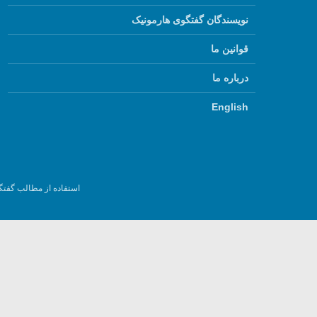
نویسندگان گفتگوی هارمونیک
قوانین ما
درباره ما
English
استفاده از مطالب گفتگ