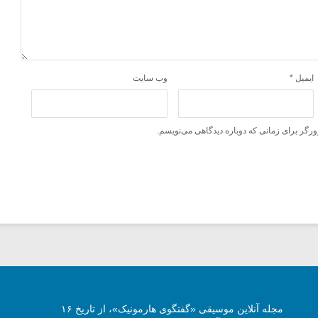
ایمیل
*
وب‌ سایت
ورگر برای زمانی که دوباره دیدگاهی می‌نویسم.
مجله آنلاین موسیقی «گفتگوی هارمونیک»، از تاریخ ۱۶