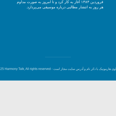
فروردین ۱۳۸۳ آغاز به کار کرد و تا امروز به صورت مداوم
هر روز به انتشار مطالبی درباره موسیقی می‌پردازد.
وی هارمونیک با ذکر نام و آدرس سایت مجاز است -
5 Harmony Talk, All rights reserved.