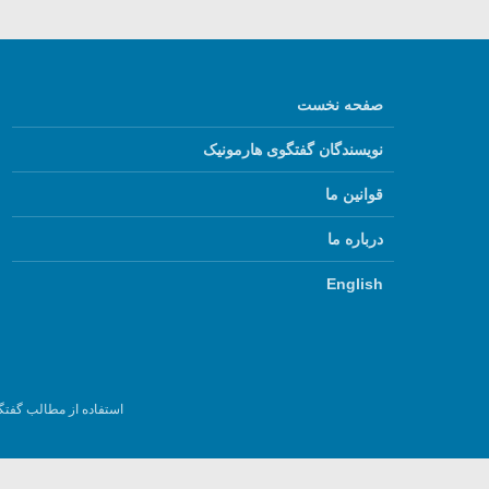
صفحه نخست
نویسندگان گفتگوی هارمونیک
قوانین ما
درباره ما
English
استفاده از مطالب گفتگ