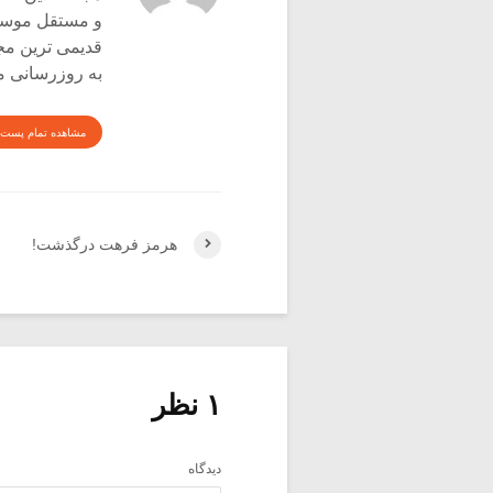
و مستقل موسیق
قدیمی ترین م
به روزرسانی م
مشاهده تمام پست 
هرمز فرهت درگذشت!
۱ نظر
دیدگاه