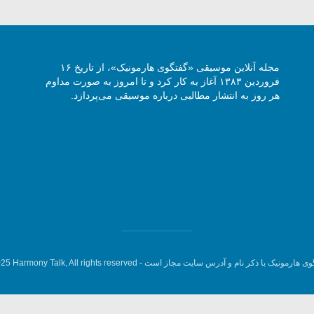
مجله آنلاین موسیقی «گفتگوی هارمونیک»، از تاریخ ۱۶
فروردین ۱۳۸۳ آغاز به کار کرد و تا امروز به صورت مداوم
هر روز به انتشار مطالبی درباره موسیقی می‌پردازد.
وی هارمونیک با ذکر نام و آدرس سایت مجاز است -
5 Harmony Talk, All rights reserved.