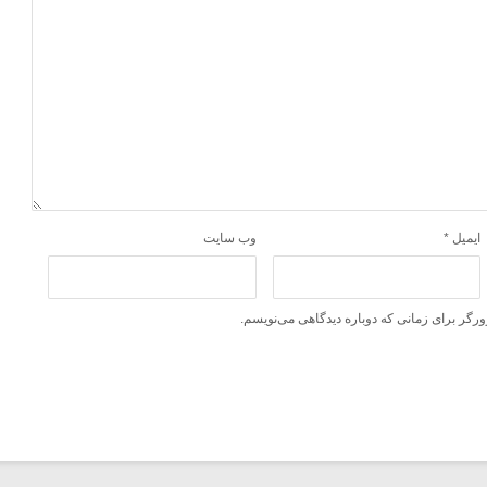
ایمیل
*
وب‌ سایت
ورگر برای زمانی که دوباره دیدگاهی می‌نویسم.