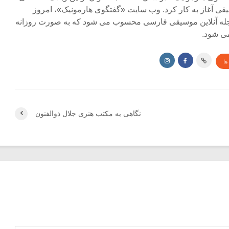
ی آغاز به کار کرد. وب سایت «گفتگوی هارمونیک»، امروز
جله آنلاین موسیقی فارسی محسوب می شود که به صورت روزانه
ی شود.
ها
نگاهی به مکتب هنری جلال ذوالفنون