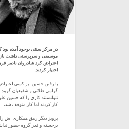
در مرکز سنتی بوجود آمده بود ک
موسیقی و سرپرستی داشت باز می
اعتراض کرد شادروان ناصر فرهن
اختیار کردند.
با رفتن حسین نیز کسی اعتراض ن
گرامی طلائی و شفیعیان گروه را ا
نتوانستند کاری را که حسین علی
کار کردند اما کار متوقف شد.
پرویز دیگر رمق همکاری اش را 
برجسته و قدر گروه حضور نداشت. 