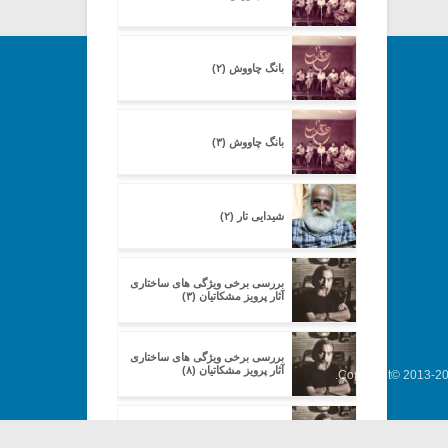
بانگ چاووش (۲)
بانگ چاووش (۳)
شیدایی تار (۲)
بررسی برخی ویژگی های ساختاری
آثار پرویز مشکاتیان (۳)
بررسی برخی ویژگی های ساختاری
آثار پرویز مشکاتیان (۸)
Copyright© 2013-202
بررسی برخی ویژگی های ساختاری
آثار پرویز مشکاتیان (۹)