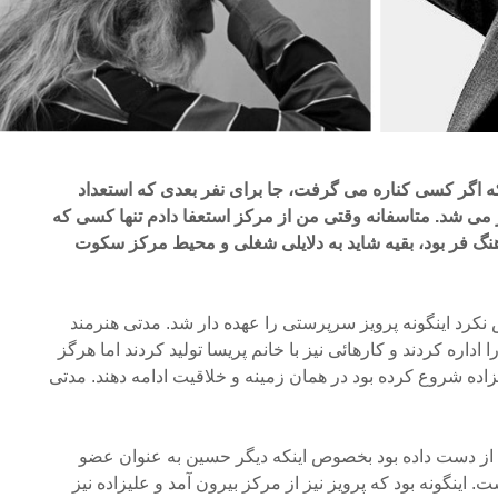
ه اگر کسی کناره می گرفت، جا برای نفر بعدی که استعداد
 شد. متاسفانه وقتی من از مرکز استعفا دادم تنها کسی که
گ فر بود، بقیه شاید به دلایلی شغلی و محیط مرکز سکوت
کرد اینگونه پرویز سرپرستی را عهده دار شد. مدتی هنرمند
داره کردند و کارهائی نیز با خانم پریسا تولید کردند اما هرگز
زاده شروع کرده بود در همان زمینه و خلاقیت ادامه دهند. مدتی
از دست داده بود بخصوص اینکه دیگر حسین به عنوان عضو
اینگونه بود که پرویز نیز از مرکز بیرون آمد و علیزاده نیز