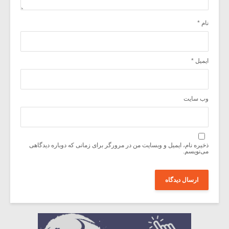
نام
*
ایمیل
*
وب‌ سایت
ذخیره نام، ایمیل و وبسایت من در مرورگر برای زمانی که دوباره دیدگاهی
می‌نویسم.