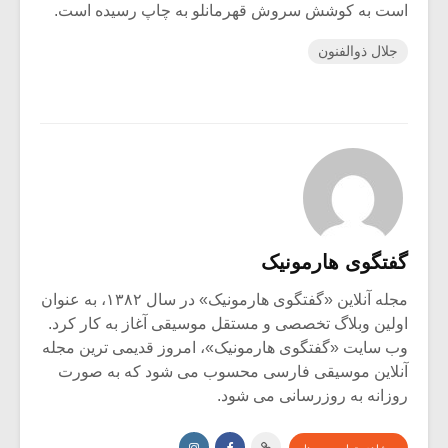
است به کوشش سروش قهرمانلو به چاپ رسیده است.
جلال ذوالفنون
گفتگوی هارمونیک
مجله آنلاین «گفتگوی هارمونیک» در سال ۱۳۸۲، به عنوان
اولین وبلاگ تخصصی و مستقل موسیقی آغاز به کار کرد.
وب سایت «گفتگوی هارمونیک»، امروز قدیمی ترین مجله
آنلاین موسیقی فارسی محسوب می شود که به صورت
روزانه به روزرسانی می شود.