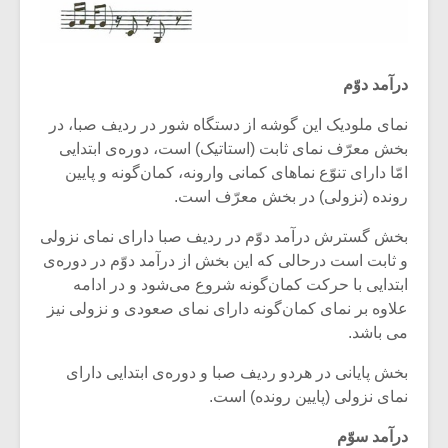
درآمد دوّم
نمای ملودیک این گوشه از دستگاه شور در ردیف صبا، در
بخش معرّف نمای ثابت (استاتیک) است، دوره‌ی ابتدایی
امّا دارای تنوّع نماهای کمانی وارونه، کمان‌گونه و پایین
رونده (نزولی) در بخش معرّف است.
بخش گسترش درآمد دوّم در ردیف صبا دارای نمای نزولی
و ثابت است درحالی که این بخش از درآمد دوّم در دوره‌ی
ابتدایی با حرکت کمان‌گونه شروع می‌شود و در ادامه
علاوه بر نمای کمان‌گونه دارای نمای صعودی و نزولی نیز
می باشد.
بخش پایانی در هردو ردیف صبا و دوره‌ی ابتدایی دارای
نمای نزولی (پایین رونده) است.
درآمد سوّم