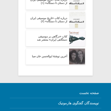
از دستان تا دستگاه» (۱)
درباره کتاب «تاریخ موسیقی ایران
از دستان تا دستگاه» (۲)
کتاب «درگاهی بر موسیقی
دستگاهی ایران» منتشر شد
آخرین نوشتۀ ابوالحسن خان صبا
صفحه نخست
نویسندگان گفتگوی هارمونیک