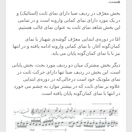
هست.
بخش معرّف در ردیف صبا دارای نمای ثابت (استاتیک) و
در یک مورد دارای نمای کمانی وارونه است و در تمامی
این بخش شاهد نمای ثابت به عنوان نمای غالب هستیم.
امّا در دوره‌ی ابتدایی معرّف گوشه‌ی شهناز با نمای
کمان‌گونه آغاز، با نمای کمانی وارونه ادامه یافته و در انتها
نیز با با نمای کمان‌گونه پایان می یابد.
دیگر بخش مشترک میان دو ردیف مورد بحث، بخش پایانی
است. این بخش در ردیف صبا تنها دارای حرکت ثابت در
نمای ملودیک خود است درحالی‌که در دوره‌ی ابتدایی
علاوه بر نمای ثابت که در بیشتر موارد به چشم می خورد
در انتها با نمای کمان‌گونه پایان یافته است.