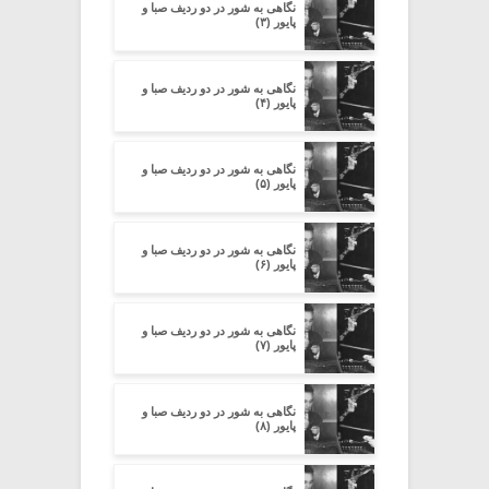
نگاهی به شور در دو ردیف صبا و
پایور (۳)
نگاهی به شور در دو ردیف صبا و
پایور (۴)
نگاهی به شور در دو ردیف صبا و
پایور (۵)
نگاهی به شور در دو ردیف صبا و
پایور (۶)
نگاهی به شور در دو ردیف صبا و
پایور (۷)
نگاهی به شور در دو ردیف صبا و
پایور (۸)