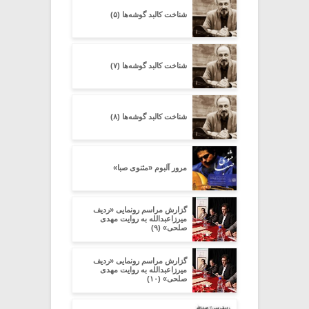
شناخت کالبد گوشه‌ها (۵)
شناخت کالبد گوشه‌ها (۷)
شناخت کالبد گوشه‌ها (۸)
مرور آلبوم «مثنوی صبا»
گزارش مراسم رونمایی «ردیف
میرزاعبدالله به روایت مهدی
صلحی» (۹)
گزارش مراسم رونمایی «ردیف
میرزاعبدالله به روایت مهدی
صلحی» (۱۰)