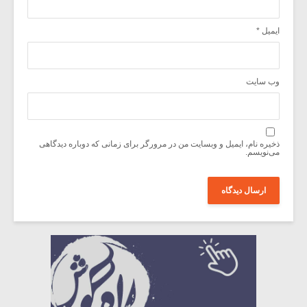
ایمیل
*
وب‌ سایت
ذخیره نام، ایمیل و وبسایت من در مرورگر برای زمانی که دوباره دیدگاهی
می‌نویسم.