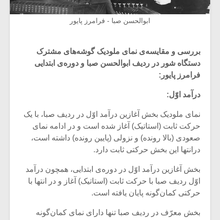
ابوالحسن صبا - فرامرز پایور
بررسی و مقایسه‌ی نمای ملودیک گوشه‌های مشترک
دستگاه شور در ردیف ابوالحسن صبا و دوره‌ی ابتدایی
فرامرز پایور:
درآمد اوّل:
نمای ملودیک بخش آغازین درآمد اوّل در ردیف صبا، با یک
حرکت ثابت (استاتیک) آغاز شده است و در ادامه نمای
صعودی (بالا رونده) و نزولی (پایین رونده) داشته است،
درانتها این بخش حرکتی ثابت دارد.
بخش آغازین درآمد اوّل در دوره‌ی ابتدایی، همچون درآمد
اوّل ردیف صبا با حرکت ثابت (استاتیک) آغاز و در انتها با
حرکتی کمان‌گونه پایان یافته است.
بخش معرّف در ردیف صبا تنها دارای نمای کمان‌گونه