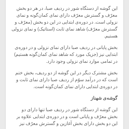
این گوشه از دستگاه شور در ردیف صبا، در هر دو بخش
معرّف و گسترش معرّف دارای نمای کمان‌گونه و نمای
نزولی است. در دوره‌ی ابتدایی در این دو بخش (معرّف و
گسترش معرّف) شاهد نمای ثابت (استاتیک) و نمای نزولی
هستیم.
بخش پایانی در ردیف صبا دارای نمای نزولی و در دوره‌ی
ابتدایی نیز (جزیک مورد که شاهد نمای کمان‌گونه هستیم)
در تمامی موارد نمای نزولی وجود دارد.
بخش مشترک دیگر در این گوشه از دو ردیف، بخش ختم
است که در درآمد سوّم از ردیف صبا دارای نمای ثابت و
در دوره‌ی ابتدایی دارای نمای کمان‌گونه است.
گوشه‌ی شهناز
این گوشه از دستگاه شور در ردیف صبا تنها دارای دو
بخش معرّف و پایانی است و در دوره‌ی ابتدایی علاوه بر
این دو بخش دارای بخش آغازین و گسترش معرّف نیز