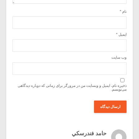
نام
*
ایمیل
*
وب‌ سایت
ذخیره نام، ایمیل و وبسایت من در مرورگر برای زمانی که دوباره دیدگاهی
می‌نویسم.
حامد فندرسكي