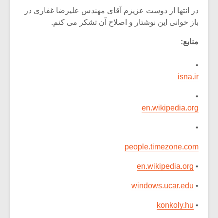
در انتها از دوست عزیزم آقای مهندس علیرضا غفاری در
باز خوانی این نوشتار و اصلاح آن تشکر می کنم.
منابع:
•
isna.ir
•
en.wikipedia.org
•
people.timezone.com
en.wikipedia.org
•
windows.ucar.edu
•
konkoly.hu
•