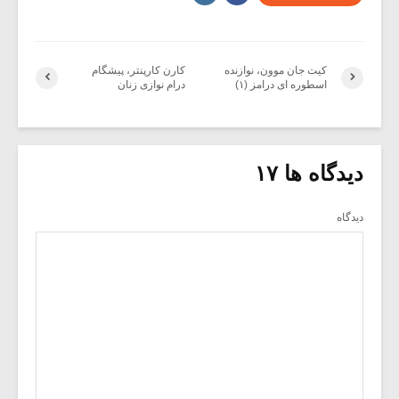
کیت جان موون، نوازنده
کارن کارپنتر، پیشگام
اسطوره ای درامز (۱)
درام نوازی زنان
دیدگاه ها ۱۷
دیدگاه