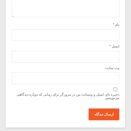
نام
*
ایمیل
*
وب‌ سایت
ذخیره نام، ایمیل و وبسایت من در مرورگر برای زمانی که دوباره دیدگاهی
می‌نویسم.