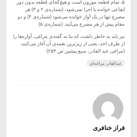
۵، تمام قطعه موزون است و هیچ‌کجای قطعه بدون دور
ایقاعی خوانده یا اجرا نمی‌شود، (شماره‌ی ۲ و ۳) هر
مصرع تنها در یک آواز خوانده می‌شود (شماره‌ی ۴) و دو
مقام پیش از هر مصرع می‌آیند. (شماره‌ی ۵)
نیز باید به خاطر داشت که بنا به گفته‌ی مراغی، آوازه‌ها را
از طرف احد، یعنی از زیر‌ترین نغمه‌ی آن آغاز می‌کنند.
(مراغی عبد القادر، منبع پیشین ص ۲۵۴)
عبدالقادر مراغه‌ای
فراز خنافری