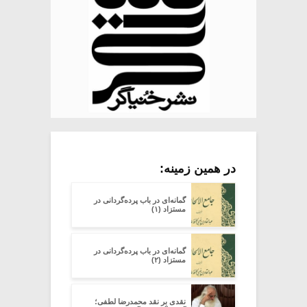
در همین زمینه:
گمانه‌ای در باب پرده‌گردانی در
مستزاد (۱)
گمانه‌ای در باب پرده‌گردانی در
مستزاد (۲)
نقدی بر نقد محمدرضا لطفی؛