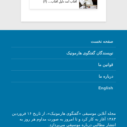
آفتاب آمد دلیلِ آفتاب… (۳)
صفحه نخست
نویسندگان گفتگوی هارمونیک
قوانین ما
درباره ما
English
مجله آنلاین موسیقی «گفتگوی هارمونیک»، از تاریخ ۱۶ فروردین
۱۳۸۳ آغاز به کار کرد و تا امروز به صورت مداوم هر روز به
انتشار مطالبی درباره موسیقی می‌پردازد.