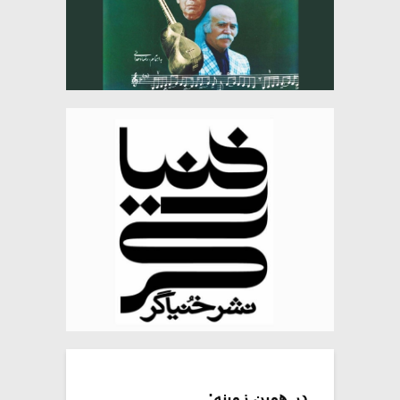
در همین زمینه: