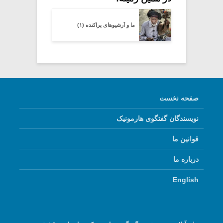
ما و آرشیوهای پراکنده (۱)
صفحه نخست
نویسندگان گفتگوی هارمونیک
قوانین ما
درباره ما
English