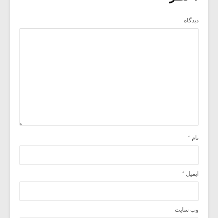
دیدگاه
نام
*
ایمیل
*
وب‌ سایت