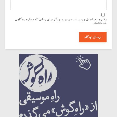
ذخیره نام، ایمیل و وبسایت من در مرورگر برای زمانی که دوباره دیدگاهی
می‌نویسم.