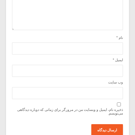
نام
*
ایمیل
*
وب‌ سایت
ذخیره نام، ایمیل و وبسایت من در مرورگر برای زمانی که دوباره دیدگاهی
می‌نویسم.