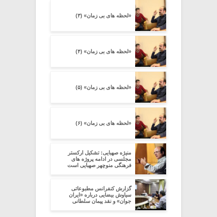
«لحظه های بی زمان» (۳)
«لحظه های بی زمان» (۴)
«لحظه های بی زمان» (۵)
«لحظه های بی زمان» (۶)
منیژه صهبایی: تشکیل ارکستر
مجلسی در ادامه پروژه های
فرهنگی منوچهر صهبایی است
گزارش کنفرانس مطبوعاتی
سیاوش بیضایی درباره «ایران
جوان» و نقد پیمان سلطانی