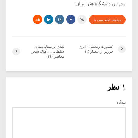
مدرس دانشگاه هنر ایران
مشاهده تمام پست ها
کنسرت زمستان؛ اثری
نقدی بر مقاله پیمان
فروتر از انتظار (۱)
سلطانی، «آهنگ شعر
معاصر» (۴)
۱ نظر
دیدگاه