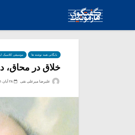
بایگانی همه نوشته ها
موسیقی کلاسیک ای
خلاق در محاق، درب
علیرضا میرعلی نقی
۲۸ آبان ۱۴۰۱