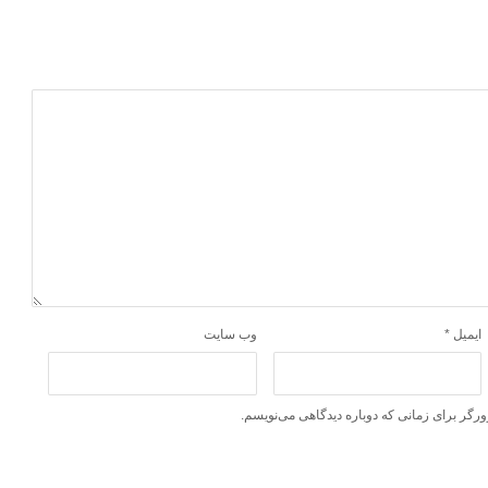
ایمیل
*
وب‌ سایت
ورگر برای زمانی که دوباره دیدگاهی می‌نویسم.