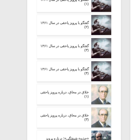
(۱)
گفتگو با پرویز یاحقی در سال ۱۳۶۱
(۲)
گفتگو با پرویز یاحقی در سال ۱۳۶۱
(۳)
گفتگو با پرویز یاحقی در سال ۱۳۶۱
(۴)
خلاق در محاق، درباره پرویز یاحقی
(۱)
خلاق در محاق، درباره پرویز یاحقی
(۳)
«جذبهء شیفتگی»؛ درباره پرویز