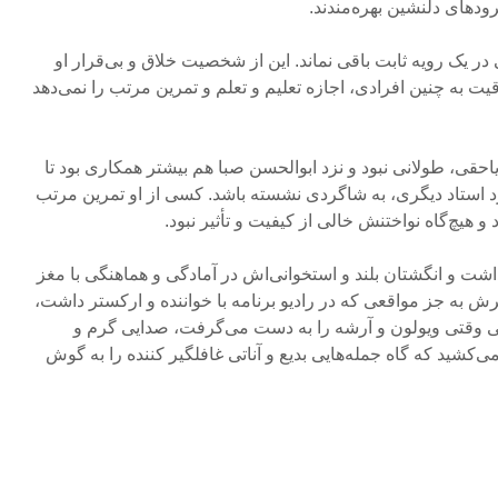
ودهای دلنشین بهره‌مندند.
 در یک رویه ثابت باقی نماند. این از شخصیت‌ خلاق و بی‌قرار او
ت به چنین افرادی، اجازه تعلیم و تعلم و تمرین مرتب را نمی‌دهد
حقی، طولانی نبود و نزد ابوالحسن صبا هم بیشتر همکاری بود تا
د استاد دیگری، به شاگردی نشسته باشد. کسی از او تمرین مرتب
 و هیچ‌گاه نواختنش خالی از کیفیت و تأثیر نبود.
اشت و انگشتان بلند و استخوانی‌اش در آمادگی و هماهنگی با مغز
رش به جز مواقعی که در رادیو برنامه با خواننده و ارکستر داشت،
ی وقتی ویولون و آرشه را به دست می‌گرفت، صدایی گرم و
ی‌کشید که گاه جمله‌هایی بدیع و آناتی غافلگیر کننده را به گوش