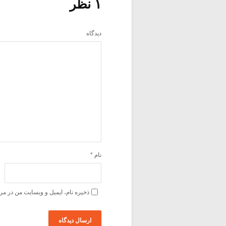
۱ نظر
دیدگاه
نام
*
ذخیره نام، ایمیل و وبسایت من در مر