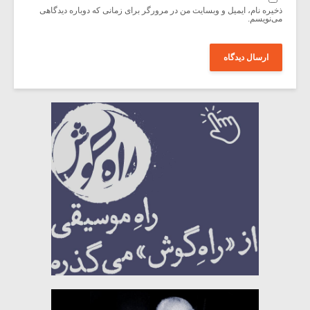
ذخیره نام، ایمیل و وبسایت من در مرورگر برای زمانی که دوباره دیدگاهی
می‌نویسم.