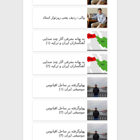
والی: ردیف یعنی رپرتوار استاد
به بهانه معرفی آثار چند صدایی
آهنگسازان ایران و ترکیه (۱)
به بهانه معرفی آثار چند صدایی
آهنگسازان ایران و ترکیه (۲)
پهلوگرفته بر ساحل اقیانوس
موسیقی ایران (۱)
پهلوگرفته بر ساحل اقیانوس
موسیقی ایران (۲)
پهلوگرفته بر ساحل اقیانوس
موسیقی ایران (۳)