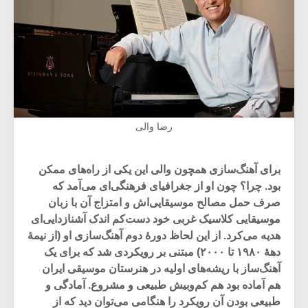
رضا والی
برای آهنگ‌سازی همچون والی این یکی از راه‌های ممکن
بود. چرا؟ چون او از جغرافیای فرهنگی‌ای می‎‌آمد که
صرف حمل مصالح موسیقایی‌اش و امتزاج آن با زبان
موسیقایی کلاسیک غربی خود دست‌کم اندک آشنازدایی‌ای
هدیه می‌کرد. از این لحاظ دورۀ دوم آهنگ‌سازی او (از نیمۀ
دهۀ ۱۹۸۰ تا ۲۰۰۰) مبتنی بر رویکردی شد که برای یک
آهنگ‌ساز با ریشه‌های اولیه در هنرستان موسیقی ایران
هم آماده بود هم کم‌و‌بیش طبیعی و مشروع. آمادگی و
طبیعی بودن آن رویکرد را هنگامی می‌توان دید که از