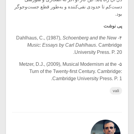
دست‌کم تا حدودی نفی‌کننده و به‌طور قطع جست‌وجوگر
بود.
پی نوشت
Schoenberg and the New
۴- Dahlhaus, C., (1987),
Music: Essays by Carl Dahlhaus
. Cambridge
University Press. P. 20.
۵- Metzer, D.J., (2009), Musical Modernism at the
Turn of the Twenty-first Century. Cambridge:
Cambridge University Press. P. 1.
vali