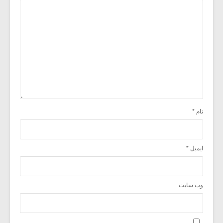
نام
*
ایمیل
*
وب‌ سایت