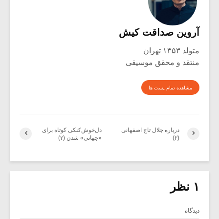
آروین صداقت کیش
متولد ۱۳۵۳ تهران
منتقد و محقق موسیقی
مشاهده تمام پست ها
درباره جلال تاج اصفهانی
دل‌خوش‌کنکی کوتاه برای
(۲)
«جهانی» شدن (۲)
۱ نظر
دیدگاه