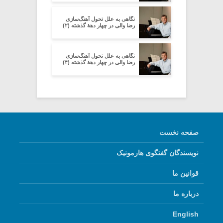
نگاهی به علل تحول آهنگ‌سازی
رضا والی در چهار دهۀ گذشته (۲)
نگاهی به علل تحول آهنگ‌سازی
رضا والی در چهار دهۀ گذشته (۴)
صفحه نخست
نویسندگان گفتگوی هارمونیک
قوانین ما
درباره ما
English