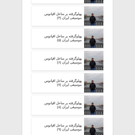
پهلوگرفته بر ساحل اقیانوس
موسیقی ایران (۴)
پهلوگرفته بر ساحل اقیانوس
موسیقی ایران (۵)
پهلوگرفته بر ساحل اقیانوس
موسیقی ایران (۶)
پهلوگرفته بر ساحل اقیانوس
موسیقی ایران (۷)
پهلوگرفته بر ساحل اقیانوس
موسیقی ایران (۸)
پهلوگرفته بر ساحل اقیانوس
موسیقی ایران (۹)