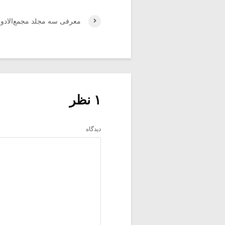
معرفی سه مجلد مجمع‌الادوار 
۱ نظر
دیدگاه