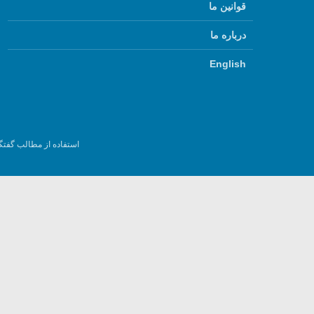
قوانین ما
درباره ما
English
استفاده از مطالب گفتگ