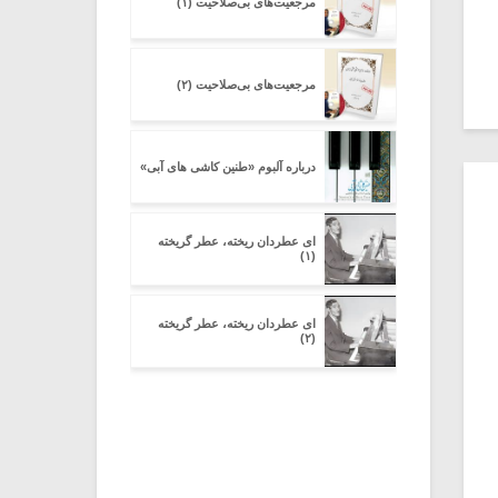
مرجعیت‌های بی‌صلاحیت (۱)
مرجعیت‌های بی‌صلاحیت (۲)
درباره آلبوم «طنین کاشی های آبی»
ای عطردان ریخته، عطر گریخته
(۱)
ای عطردان ریخته، عطر گریخته
(۲)