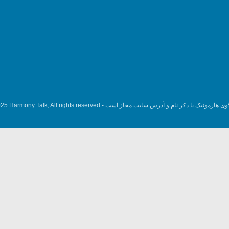
وی هارمونیک با ذکر نام و آدرس سایت مجاز است -
5 Harmony Talk, All rights reserved.