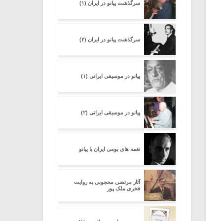
سرگذشت پیانو در ایران (۱)
سرگذشت پیانو در ایران (۲)
پیانو در موسیقی ایرانی (۱)
پیانو در موسیقی ایرانی (۲)
نغمه های بومی ایران با پیانو
آثار مرتضی محجوبی به روایت
فخری ملک پور