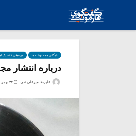
بایگانی همه نوشته ها
موسیقی کلاسیک ای
درباره انتشار م
علیرضا میرعلی نقی
۲۲ بهمن ۱۴۰۱