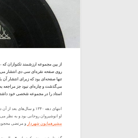
روی صفحه نقره‌ای سی دی انتشار می‌
تنها صفحه‌ای بود که زبرای انتشار آن 
می‌گذشت و چاره‌ای نبود جز مراجعه به ب
استاد را در مجموعه شخصی خود داشتن
انتهای دهه ۱۳۴۰ و سال‌ها
او انوشیروان روحانی بود و به نظر می
مشیرهمایون شهردار
و مرتضی محجوبی 