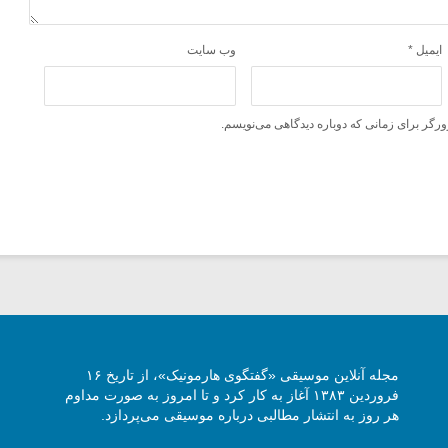
ایمیل
*
وب‌ سایت
ورگر برای زمانی که دوباره دیدگاهی می‌نویسم.
مجله آنلاین موسیقی «گفتگوی هارمونیک»، از تاریخ ۱۶
فروردین ۱۳۸۳ آغاز به کار کرد و تا امروز به صورت مداوم
هر روز به انتشار مطالبی درباره موسیقی می‌پردازد.