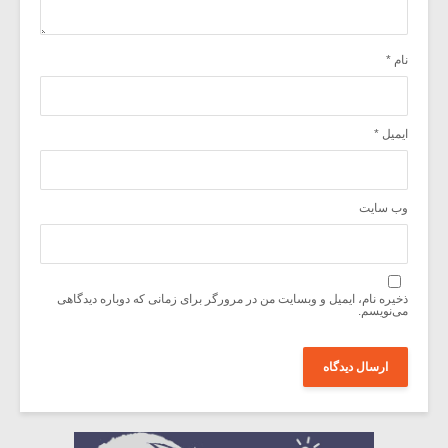
نام
*
ایمیل
*
وب‌ سایت
ذخیره نام، ایمیل و وبسایت من در مرورگر برای زمانی که دوباره دیدگاهی
می‌نویسم.