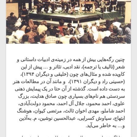
چنین رگه‌هایی بیش از همه در زمینه‌ی ادبیات داستانی و
شعر (تالیف یا ترجمه)، نقد ادبی، تئاتر و … پیش از این
کاویده شده و مثال‌های چون (خلیقی و دیگران ۱۳۹۴)،
(حسینی راد و دیگران ۱۳۹۱)، و مانند آن در مطالعات هنر
به دست داده است. گذشته از آن حتا در یک پیمایش ذهنی
سردستی هم نام‌های بسیاری چون صادق هدایت، بزرگ
علوی، احمد محمود، جلال آل احمد، محمود دولت‌آبادی،
احمد شاملو، مهدی اخوان ثالث، مرتضی کیوان، هوشنگ
ابتهاج، سیاوش کسرایی، عبدالحسین نوشین، م. به‌آذین
و… به خاطر می‌آید.