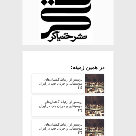
در همین زمینه:
پرسش از ارتباط گفتمان‌های
موسیقایی و جریان چپ در ایران
(۱)
پرسش از ارتباط گفتمان‌های
موسیقایی و جریان چپ در ایران
(۳)
پرسش از ارتباط گفتمان‌های
موسیقایی و جریان چپ در ایران
(۴)