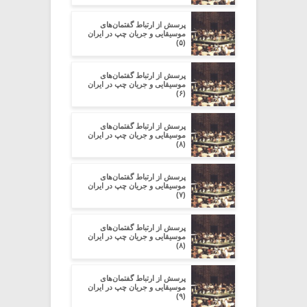
پرسش از ارتباط گفتمان‌های
موسیقایی و جریان چپ در ایران
(۵)
پرسش از ارتباط گفتمان‌های
موسیقایی و جریان چپ در ایران
(۶)
پرسش از ارتباط گفتمان‌های
موسیقایی و جریان چپ در ایران
(۸)
پرسش از ارتباط گفتمان‌های
موسیقایی و جریان چپ در ایران
(۷)
پرسش از ارتباط گفتمان‌های
موسیقایی و جریان چپ در ایران
(۸)
پرسش از ارتباط گفتمان‌های
موسیقایی و جریان چپ در ایران
(۹)