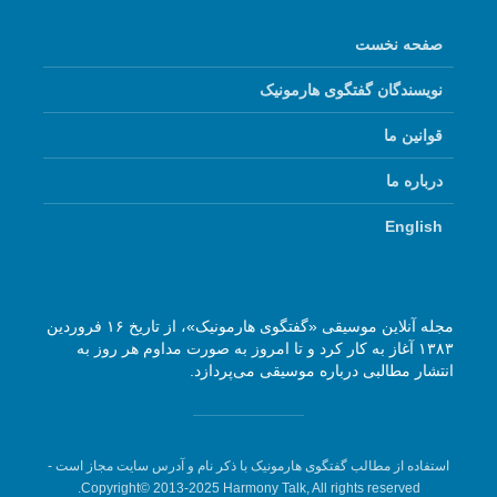
صفحه نخست
نویسندگان گفتگوی هارمونیک
قوانین ما
درباره ما
English
مجله آنلاین موسیقی «گفتگوی هارمونیک»، از تاریخ ۱۶ فروردین
۱۳۸۳ آغاز به کار کرد و تا امروز به صورت مداوم هر روز به
انتشار مطالبی درباره موسیقی می‌پردازد.
استفاده از مطالب گفتگوی هارمونیک با ذکر نام و آدرس سایت مجاز است -
Copyright© 2013-2025 Harmony Talk, All rights reserved.