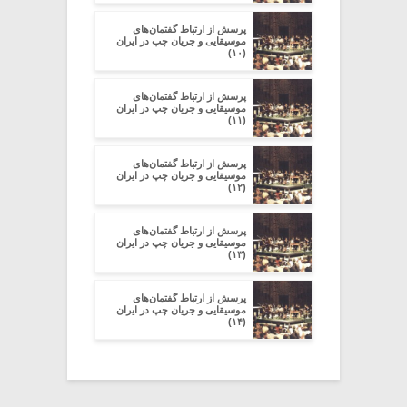
پرسش از ارتباط گفتمان‌های
موسیقایی و جریان چپ در ایران
(۱۰)
پرسش از ارتباط گفتمان‌های
موسیقایی و جریان چپ در ایران
(۱۱)
پرسش از ارتباط گفتمان‌های
موسیقایی و جریان چپ در ایران
(۱۲)
پرسش از ارتباط گفتمان‌های
موسیقایی و جریان چپ در ایران
(۱۳)
پرسش از ارتباط گفتمان‌های
موسیقایی و جریان چپ در ایران
(۱۴)