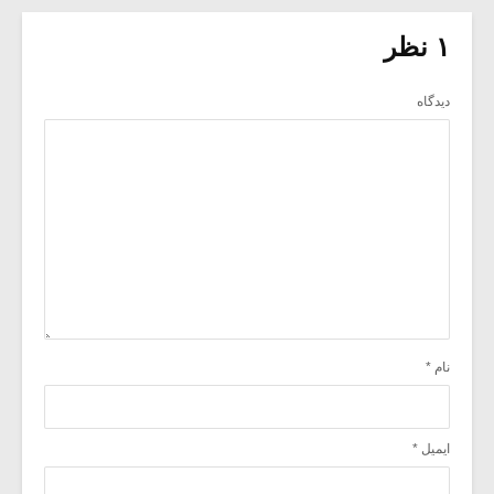
۱ نظر
دیدگاه
نام
*
ایمیل
*