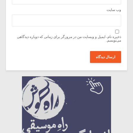
وب‌ سایت
ذخیره نام، ایمیل و وبسایت من در مرورگر برای زمانی که دوباره دیدگاهی
می‌نویسم.