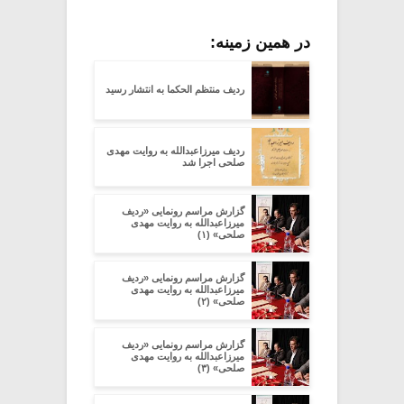
در همین زمینه:
ردیف منتظم الحکما به انتشار رسید
ردیف میرزاعبدالله به روایت مهدی
صلحی اجرا شد
گزارش مراسم رونمایی «ردیف
میرزاعبدالله به روایت مهدی
صلحی» (۱)
گزارش مراسم رونمایی «ردیف
میرزاعبدالله به روایت مهدی
صلحی» (۲)
گزارش مراسم رونمایی «ردیف
میرزاعبدالله به روایت مهدی
صلحی» (۳)