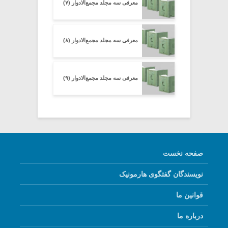
معرفی سه مجلد مجمع‌الادوار (۷)
معرفی سه مجلد مجمع‌الادوار (۸)
معرفی سه مجلد مجمع‌الادوار (۹)
صفحه نخست
نویسندگان گفتگوی هارمونیک
قوانین ما
درباره ما