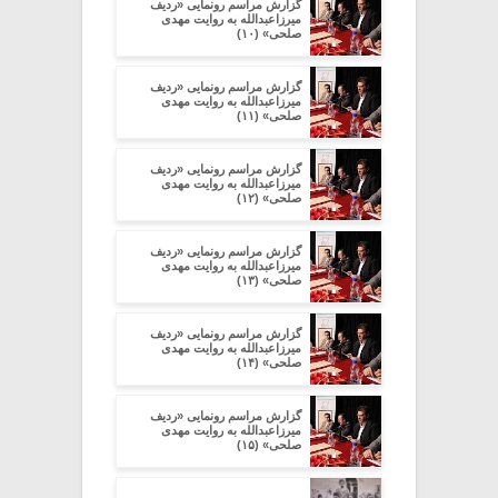
گزارش مراسم رونمایی «ردیف
میرزاعبدالله به روایت مهدی
صلحی» (۱۰)
گزارش مراسم رونمایی «ردیف
میرزاعبدالله به روایت مهدی
صلحی» (۱۱)
گزارش مراسم رونمایی «ردیف
میرزاعبدالله به روایت مهدی
صلحی» (۱۲)
گزارش مراسم رونمایی «ردیف
میرزاعبدالله به روایت مهدی
صلحی» (۱۳)
گزارش مراسم رونمایی «ردیف
میرزاعبدالله به روایت مهدی
صلحی» (۱۴)
گزارش مراسم رونمایی «ردیف
میرزاعبدالله به روایت مهدی
صلحی» (۱۵)