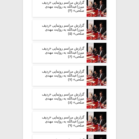
گزارش مراسم رونمایی «ردیف
میرزاعبدالله به روایت مهدی
صلحی» (۴)
گزارش مراسم رونمایی «ردیف
میرزاعبدالله به روایت مهدی
صلحی» (۵)
گزارش مراسم رونمایی «ردیف
میرزاعبدالله به روایت مهدی
صلحی» (۶)
گزارش مراسم رونمایی «ردیف
میرزاعبدالله به روایت مهدی
صلحی» (۷)
گزارش مراسم رونمایی «ردیف
میرزاعبدالله به روایت مهدی
صلحی» (۸)
گزارش مراسم رونمایی «ردیف
میرزاعبدالله به روایت مهدی
صلحی» (۹)