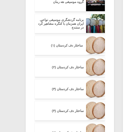
گروه موسیقی هه رمان
برنامه گردشگری موسیقی نواحی
ایران همزمان با کنگره مشاهیر کُرد
در سنندج
ساختار دف کردستان (۱)
ساختار دف کردستان (۲)
ساختار دف کردستان (۳)
ساختار دف کردستان (۴)