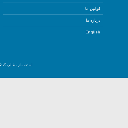
قوانین ما
درباره ما
English
استفاده از مطالب گفتگ