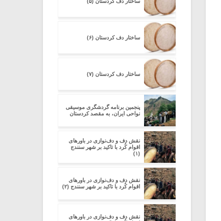
ساختار دف کردستان (۵)
ساختار دف کردستان (۶)
ساختار دف کردستان (۷)
پنجمین برنامه گردشگری موسیقی
نواحی ایران، به مقصد کردستان
نقش دف و دف‌نوازی در باورهای
اقوام کُرد با تاکید بر شهر سنندج
(۱)
نقش دف و دف‌نوازی در باورهای
اقوام کُرد با تاکید بر شهر سنندج (۲)
نقش دف و دف‌نوازی در باورهای