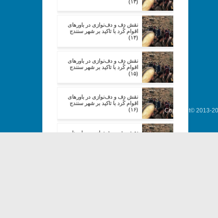
(۱۳)
نقش دف و دف‌نوازی در باورهای
اقوام کُرد با تاکید بر شهر سنندج
(۱۴)
نقش دف و دف‌نوازی در باورهای
اقوام کُرد با تاکید بر شهر سنندج
(۱۵)
نقش دف و دف‌نوازی در باورهای
اقوام کُرد با تاکید بر شهر سنندج
(۱۶)
Copyright© 2013-202
نقش دف و دف‌نوازی در باورهای
اقوام کُرد با تاکید بر شهر سنندج
(۱۷)
توصیف و واکاوی بهره‌گیری از
هنرهای تزئینی ایران در ارتباط با
سازهای موسیقی ایرانی: مطالعه
موردی ساز دف (۱)
توصیف و واکاوی بهره‌گیری از
هنرهای تزئینی ایران در ارتباط با
سازهای موسیقی ایرانی: مطالعه