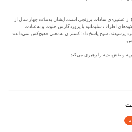
) از عشیره‌ی سادات برزنجی است. ایشان به‌مدّت چهار سال از
وه‌های اطراف سلیمانیه با پروردگارش خلوت و به‌عبادت
رد پرسیدند، شیخ پاسخ داد: کسنزان به‌معنی «هیچ‌کس نمی‌داند»
ش.
قت
ها