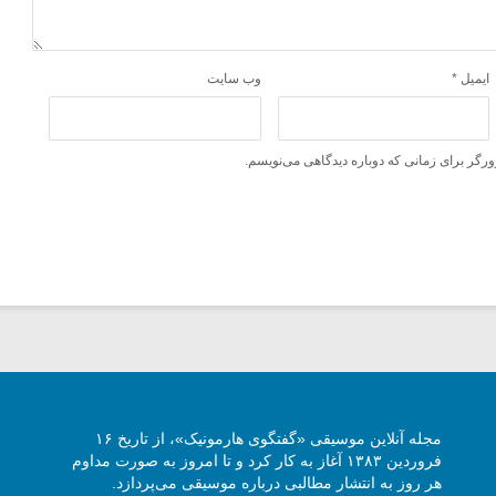
ایمیل
*
وب‌ سایت
ورگر برای زمانی که دوباره دیدگاهی می‌نویسم.
مجله آنلاین موسیقی «گفتگوی هارمونیک»، از تاریخ ۱۶
فروردین ۱۳۸۳ آغاز به کار کرد و تا امروز به صورت مداوم
هر روز به انتشار مطالبی درباره موسیقی می‌پردازد.