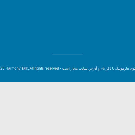
وی هارمونیک با ذکر نام و آدرس سایت مجاز است -
5 Harmony Talk, All rights reserved.