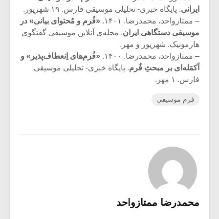
ایرانی
. پایگاه خبری- تحلیلی موسیقی فارس. ۱۹ شهریور.
– ممتازواحد، محمدرضا. ۱۴۰۱.
«فُرم و مُحتوای بیانی» در
موسیقی دستگاهی ایران
. مجله‌ی آنلاین موسیقی گفتگوی
هارمونیک. شهریور و مهر.
– ممتازواحد، محمدرضا. ۱۴۰۰.
«فُرم‌های اِنعطاف‌پذیر» و
اَکمَله‌ای بر مبحثِ فُرم
. پایگاه خبری- تحلیلی موسیقی
فارس. ۱ مهر.
فرم موسیقی
محمدرضا ممتازواحد