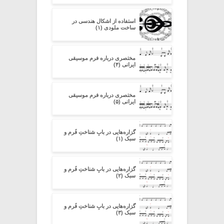
استفاده از اشکال هندسی در
ساخت ملودی (۱)
مختصری درباره فرم موسیقی
ایرانی (۴)
مختصری درباره فرم موسیقی
ایرانی (۵)
گزاره‌هایی در بابِ شناختِ فُرم و
سبک (۱)
گزاره‌هایی در بابِ شناختِ فُرم و
سبک (۲)
گزاره‌هایی در بابِ شناختِ فُرم و
سبک (۳)