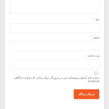
نام
*
ایمیل
*
وب‌ سایت
ذخیره نام، ایمیل و وبسایت من در مرورگر برای زمانی که دوباره دیدگاهی
می‌نویسم.