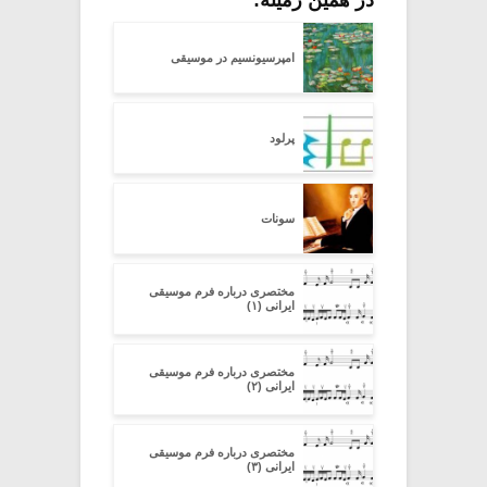
در همین زمینه:
امپرسیونسیم در موسیقی
پرلود
سونات
مختصری درباره فرم موسیقی
ایرانی (۱)
مختصری درباره فرم موسیقی
ایرانی (۲)
مختصری درباره فرم موسیقی
ایرانی (۳)