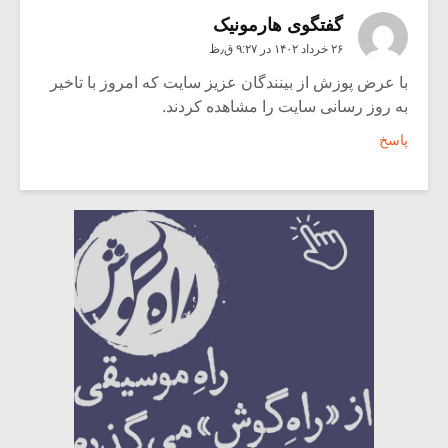
گفتگوی هارمونیک
۲۶ خرداد ۱۴۰۲ در ۹:۲۷ ق٫ظ
با عرض پوزش از بینندگان عزیز سایت که امروز با تاخیر
به روز رسانی سایت را مشاهده کردند.
پاسخ