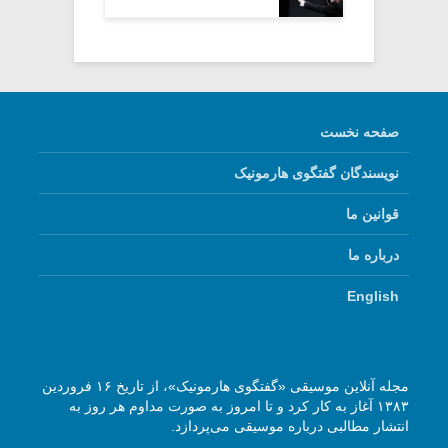
صفحه نخست
نویسندگان گفتگوی هارمونیک
قوانین ما
درباره ما
English
مجله آنلاین موسیقی «گفتگوی هارمونیک»، از تاریخ ۱۶ فروردین
۱۳۸۳ آغاز به کار کرد و تا امروز به صورت مداوم هر روز به
انتشار مطالبی درباره موسیقی می‌پردازد.