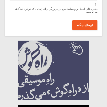
ذخیره نام، ایمیل و وبسایت من در مرورگر برای زمانی که دوباره دیدگاهی
می‌نویسم.