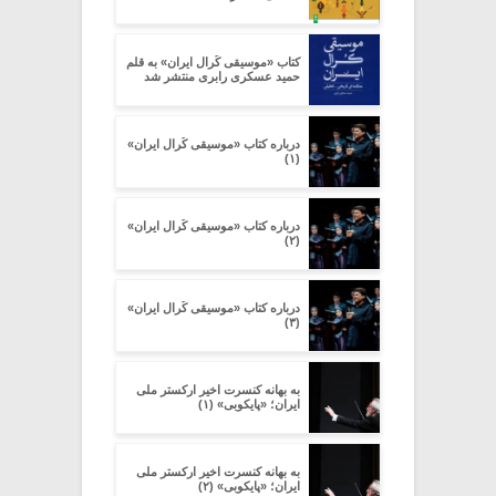
کتاب «موسیقی کُرال ایران» به قلم
حمید عسکری رابری منتشر شد
درباره کتاب «موسیقی کُرال ایران»
(۱)
درباره کتاب «موسیقی کُرال ایران»
(۲)
درباره کتاب «موسیقی کُرال ایران»
(۳)
به بهانه کنسرت اخیر ارکستر ملی
ایران؛ «پایکوبی» (۱)
به بهانه کنسرت اخیر ارکستر ملی
ایران؛ «پایکوبی» (۲)