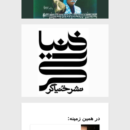
در همین زمینه: