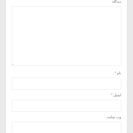
دیدگاه
نام
*
ایمیل
*
وب‌ سایت