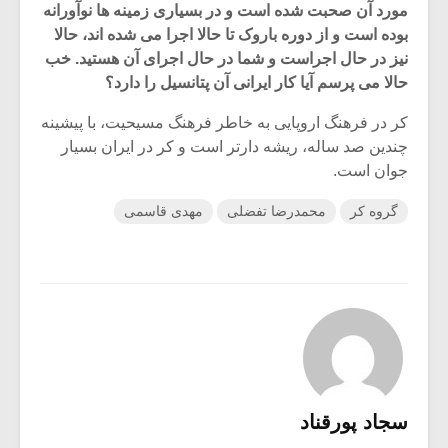
مورد آن صحبت شده است و در بسیاری زمینه ها نوآورانه
بوده است و از دوره باروک تا حالا اجرا می شده اند، حالا
نیز در حال اجراست و شما در حال اجرای آن هستید. خب
حالا می پرسم آیا کار ایرانی آن پتانسیل را دارد؟
کر در فرهنگ اروپایی به خاطر فرهنگ مسیحیت، با پیشینه
چندین صد ساله، ریشه دارتر است و کر در ایران بسیار
جوان است.
گروه کر
محمدرضا تفضلی
مهدی قاسمی
سجاد پورقناد