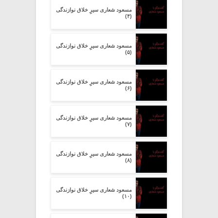
مسعود شعاری سیرِِ خلاق نوازندگی
(۴)
مسعود شعاری سیرِِ خلاق نوازندگی
(۵)
مسعود شعاری سیرِِ خلاق نوازندگی
(۶)
مسعود شعاری سیرِِ خلاق نوازندگی
(۷)
مسعود شعاری سیرِِ خلاق نوازندگی
(۸)
مسعود شعاری سیرِِ خلاق نوازندگی
(۱۰)