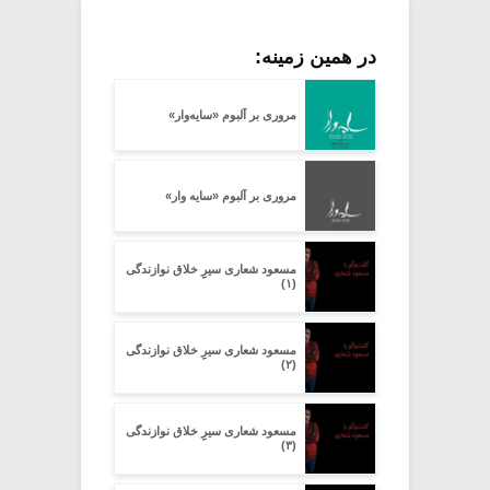
در همین زمینه:
مروری بر آلبوم «سایه‌وار»
مروری بر آلبوم «سایه وار»
مسعود شعاری سیرِِ خلاق نوازندگی
(۱)
مسعود شعاری سیرِِ خلاق نوازندگی
(۲)
مسعود شعاری سیرِِ خلاق نوازندگی
(۳)