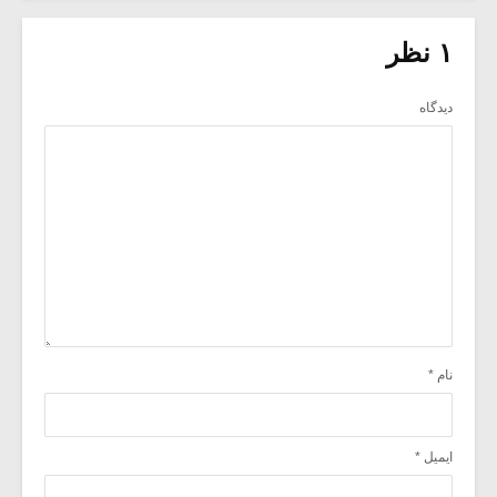
۱ نظر
دیدگاه
نام
*
ایمیل
*