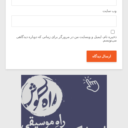
وب‌ سایت
ذخیره نام، ایمیل و وبسایت من در مرورگر برای زمانی که دوباره دیدگاهی
می‌نویسم.