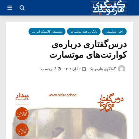
اخبار موسیقی
بایگانی همه نوشته ها
موسیقی کلاسیک ایرانی
درس‌گفتاری درباره‌ی
کوارتت‌های موتسارت
گفتگوی هارمونیک
۶ آبان ۱۴۰۲
3 برچسب -