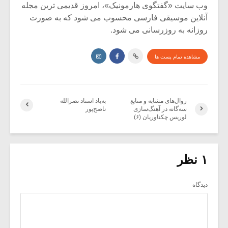
وب سایت «گفتگوی هارمونیک»، امروز قدیمی ترین مجله
آنلاین موسیقی فارسی محسوب می شود که به صورت
روزانه به روزرسانی می شود.
مشاهده تمام پست ها
روال‌های مشابه و منابع
به‌یاد استاد نصرالله
سه‌گانه در آهنگ‌سازی
ناصح‌پور
لوریس چکناوریان (۶)
۱ نظر
دیدگاه