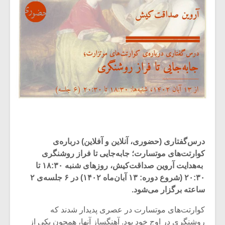
درس‌گفتاری (حضوری، آنلاین و آفلاین) درباره‌ی
کوارتت‌های موتسارت؛ جابه‌جایی تا فراز روشنگری
به‌هدایت آروین صداقت‌کیش، روزهای ‌‌‌شنبه ۱۸:۳۰ تا
۲۰:۳۰ (شروع دوره: ۱۳ آبان‌ماه ۱۴۰۲) در ۶ جلسه‌ی ۲
ساعته برگزار ‌می‌شود.
کوارتت‌های موتسارت در عصری پدیدار شدند که
روشنگری در اوج خود بود. آهنگساز آنها، همچون یکی از