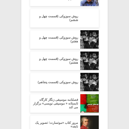
روش سوزوکی (قسمت چهل و
ششم)
روش سوزوکی (قسمت چهل و
هفتم)
روش سوزوکی (قسمت چهل و
هشتم)
روش سوزوکی (قسمت پنجاهم)
فصلنامه موسیقی زنگار کارگاه
تابستانه « موسیقی نویسى» برگزار
می کند
مرور کتاب «موتسارت؛ تصویر یک
نابغه»