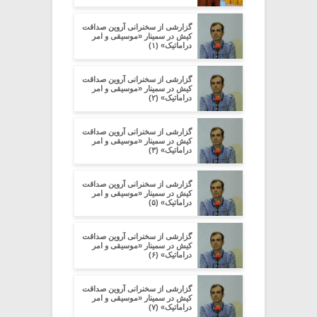
گزارشی از سخنرانی آروین صداقت
کیش در سمینار «موسیقی و امر
دراماتیک» (۱)
گزارشی از سخنرانی آروین صداقت
کیش در سمینار «موسیقی و امر
دراماتیک» (۲)
گزارشی از سخنرانی آروین صداقت
کیش در سمینار «موسیقی و امر
دراماتیک» (۳)
گزارشی از سخنرانی آروین صداقت
کیش در سمینار «موسیقی و امر
دراماتیک» (۵)
گزارشی از سخنرانی آروین صداقت
کیش در سمینار «موسیقی و امر
دراماتیک» (۶)
گزارشی از سخنرانی آروین صداقت
کیش در سمینار «موسیقی و امر
دراماتیک» (۷)