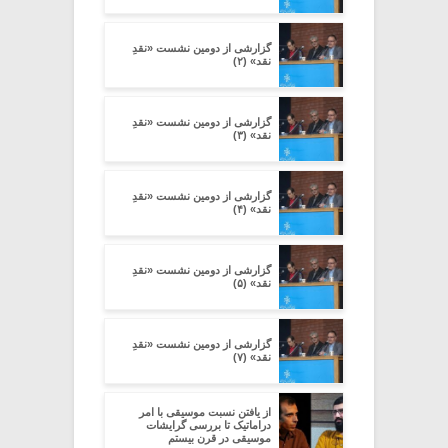
گزارشی از دومین نشست «نقدِ
نقد» (۲)
گزارشی از دومین نشست «نقدِ
نقد» (۳)
گزارشی از دومین نشست «نقدِ
نقد» (۴)
گزارشی از دومین نشست «نقدِ
نقد» (۵)
گزارشی از دومین نشست «نقدِ
نقد» (۷)
از یافتن نسبت موسیقی با امر
دراماتیک تا بررسی گرایشات
موسیقی در قرن بیستم