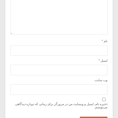
نام
*
ایمیل
*
وب‌ سایت
ذخیره نام، ایمیل و وبسایت من در مرورگر برای زمانی که دوباره دیدگاهی
می‌نویسم.