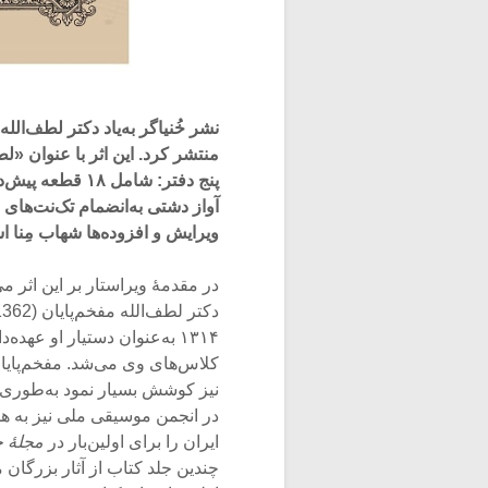
نشر خُنیاگر به‌یاد دکتر لطف‌الله
منتشر کرد. این اثر با عنوان «ل
آواز دشتی به‌انضمام تک‌نت‌های 
ویرایش و افزوده‌ها شهاب مِنا 
در مقدمۀ ویراستار بر این اثر می
۱۳۱۴ به‌عنوان دستیار او عهد
کلاس‌های وی می‌شد. مفخم‌پایان 
نیز کوشش بسیار نمود به‌طوری‌که 
در انجمن موسیقی ملی نیز به هم
ایران را برای اولین‌بار در
مجلۀ‌ 
چندین جلد کتاب از آثار بزرگان 