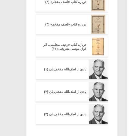
درباره کتاب «لطف مفخم» (۲)
درباره کتاب «لطف مفخم» (۳)
درباره کتاب «ردیف مجلسی، اثر
ذوق موسی معروفی» (۱)
یادی از لطف‌الله مفخم‌پایان (۱)
یادی از لطف‌الله مفخم‌پایان (۲)
یادی از لطف‌الله مفخم‌پایان (۳)