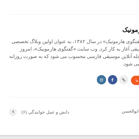
مونیک
مجله آنلاین «گفتگوی هارمونیک» در سال ۱۳۸۲، به عنوان اولین وبلاگ تخصصی
ی آغاز به کار کرد. وب سایت «گفتگوی هارمونیک»، امروز
جله آنلاین موسیقی فارسی محسوب می شود که به صورت روزانه
ی شود.
ها
ابوالحسن
دانش و عمل خوانندگی (۶)