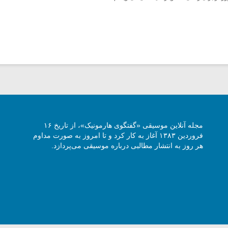
مجله آنلاین موسیقی «گفتگوی هارمونیک»، از تاریخ ۱۶
فروردین ۱۳۸۳ آغاز به کار کرد و تا امروز به صورت مداوم
هر روز به انتشار مطالبی درباره موسیقی می‌پردازد.