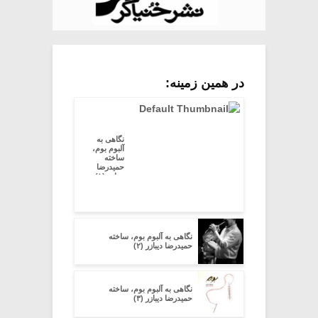
در همین زمینه:
نگاهی به
آلبوم بوم،
ساخته
حمیدرضا
دیبازر (۱)
نگاهی به آلبوم بوم، ساخته
حمیدرضا دیبازر (۲)
نگاهی به آلبوم بوم، ساخته
حمیدرضا دیبازر (۳)