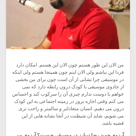
من الان این طور هستم چون الان این هستم. امکان دارد
فردا این نباشم ولی الان اینم چون همینجا هستم ولی اینکه
در موسیقی چرا نشانی از آن است چون برای من بخشی
از جادوی موسیقی با کودک درون رابطه دارد که نمی
خواهم یا دوست ندارم چیزی آن را سرکوب کند و احساس
می کنم وقتی اجازه بروز در زمینه اجتماعی به این کودک
درون می دهیم، انسان متعادلتر و سالمتر و راحت تری
می شویم، شاید آن شیطنت در آنجا نشانه هایی از این
قضیه باشد.
آرزوی حمید رضا دیبارز در موسیقی چیست؟ آرزوی من