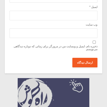
ایمیل
*
وب‌ سایت
ذخیره نام، ایمیل و وبسایت من در مرورگر برای زمانی که دوباره دیدگاهی
می‌نویسم.