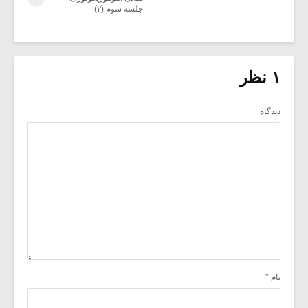
جلسه سوم (۲)
۱ نظر
دیدگاه
نام
*