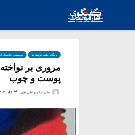
بایگانی همه نوشته ها
موسیقی کلاسیک ای
مروری بر نواخته 
پوست و چوب
علیرضا میرعلی نقی
۴ آذر ۱۴۰۳