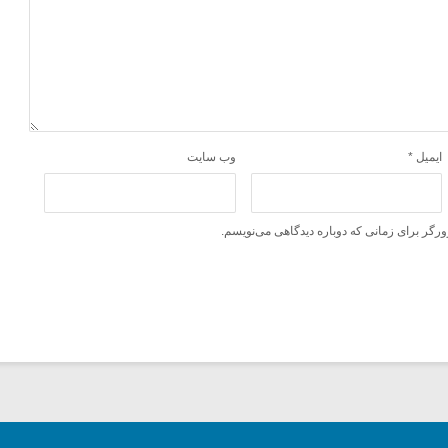
ایمیل
*
وب‌ سایت
ورگر برای زمانی که دوباره دیدگاهی می‌نویسم.