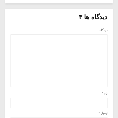
دیدگاه ها ۳
دیدگاه
نام
*
ایمیل
*