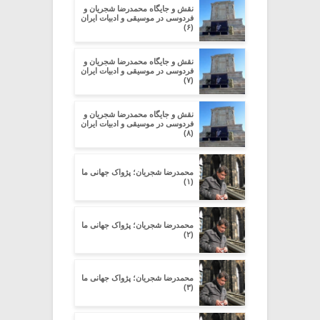
نقش و جایگاه محمدرضا شجریان و
فردوسی در موسیقی و ادبیات ایران
(۶)
نقش و جایگاه محمدرضا شجریان و
فردوسی در موسیقی و ادبیات ایران
(۷)
نقش و جایگاه محمدرضا شجریان و
فردوسی در موسیقی و ادبیات ایران
(۸)
محمدرضا شجریان؛ پژواک جهانی ما
(۱)
محمدرضا شجریان؛ پژواک جهانی ما
(۲)
محمدرضا شجریان؛ پژواک جهانی ما
(۳)