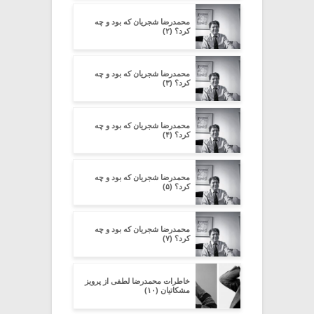
محمدرضا شجریان که بود و چه
کرد؟ (۲)
محمدرضا شجریان که بود و چه
کرد؟ (۳)
محمدرضا شجریان که بود و چه
کرد؟ (۴)
محمدرضا شجریان که بود و چه
کرد؟ (۵)
محمدرضا شجریان که بود و چه
کرد؟ (۷)
خاطرات محمدرضا لطفی از پرویز
مشکاتیان (۱۰)