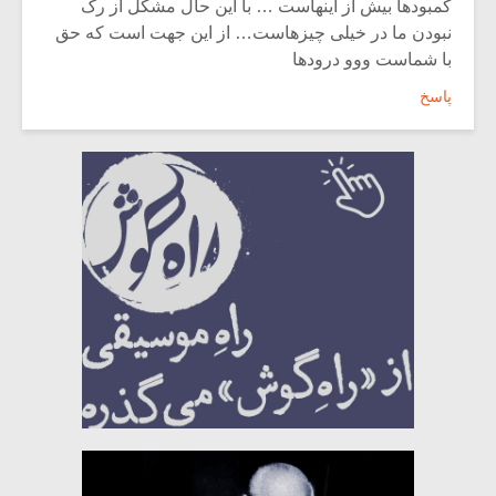
کمبودها بیش از اینهاست … با این حال مشکل از رک
نبودن ما در خیلی چیزهاست… از این جهت است که حق
با شماست ووو درودها
پاسخ