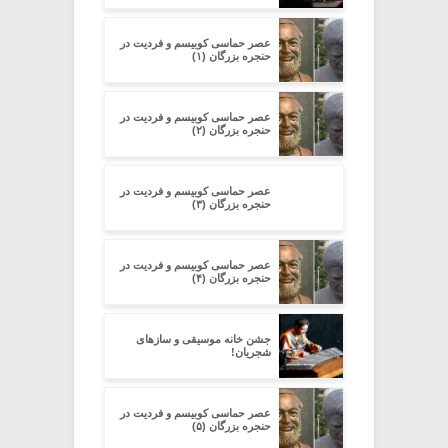
عصر حماسی کوبیسم و فردیت در
حنجره بزرگان (۱)
عصر حماسی کوبیسم و فردیت در
حنجره بزرگان (۲)
عصر حماسی کوبیسم و فردیت در
حنجره بزرگان (۳)
عصر حماسی کوبیسم و فردیت در
حنجره بزرگان (۴)
جشن خانه موسیقی و سازهای
شجریان!
عصر حماسی کوبیسم و فردیت در
حنجره بزرگان (۵)