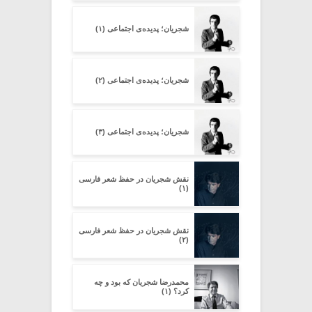
شجریان؛ پدیده‌ی اجتماعی (۱)
شجریان؛ پدیده‌ی اجتماعی (۲)
شجریان؛ پدیده‌ی اجتماعی (۳)
نقش شجریان در حفظ شعر فارسی
(۱)
نقش شجریان در حفظ شعر فارسی
(۲)
محمدرضا شجریان که بود و چه
کرد؟ (۱)