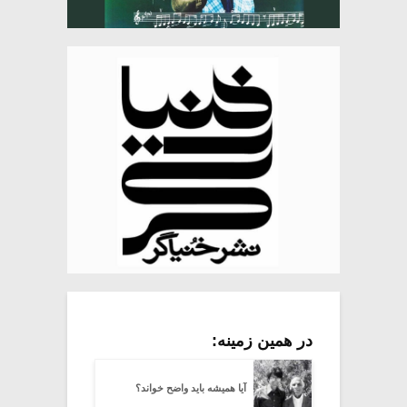
در همین زمینه:
آیا همیشه باید واضح خواند؟