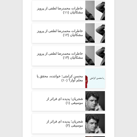
خاطرات محمدرضا لطفی از پرویز
مشکاتیان (۱۱)
خاطرات محمدرضا لطفی از پرویز
مشکاتیان (۱۲)
خاطرات محمدرضا لطفی از پرویز
مشکاتیان (۱۳)
محسن کرامتی؛ خواننده، محقق یا
معلم آواز؟ (۱۰)
شجریان؛ پدیده ای فراتر از
موسیقی (۱)
شجریان؛ پدیده ای فراتر از
موسیقی (۲)