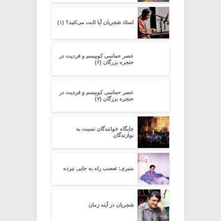
استاد شجریان آیا ثابت می‌کنید؟ (۱)
عصر حماسی کوبیسم و فردیت در
حنجره بزرگان (۶)
عصر حماسی کوبیسم و فردیت در
حنجره بزرگان (۷)
جایگاه خوانندگان نسبت به
نوازندگان
منبری: تعصب راه به جایی نبرده
شجریان در آینه زمان