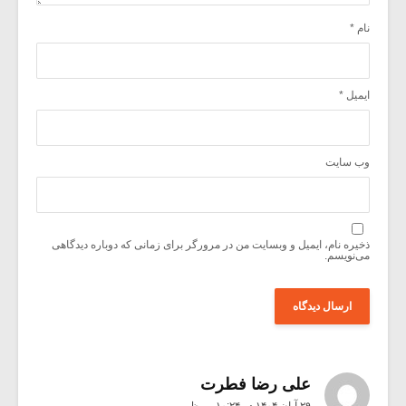
نام
*
ایمیل
*
وب‌ سایت
ذخیره نام، ایمیل و وبسایت من در مرورگر برای زمانی که دوباره دیدگاهی
می‌نویسم.
علی رضا فطرت
۲۹ آبان ۱۴۰۴ در ۱۰:۲۴ ب٫ظ