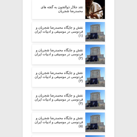
نقد جلال ذوالفنون به گفته های
محمدرضا شجریان
نقش و جایگاه محمدرضا شجریان و
فردوسی در موسیقی و ادبیات ایران
(۱)
نقش و جایگاه محمدرضا شجریان و
فردوسی در موسیقی و ادبیات ایران
(۲)
نقش و جایگاه محمدرضا شجریان و
فردوسی در موسیقی و ادبیات ایران
(۳)
نقش و جایگاه محمدرضا شجریان و
فردوسی در موسیقی و ادبیات ایران
(۴)
نقش و جایگاه محمدرضا شجریان و
فردوسی در موسیقی و ادبیات ایران
(۵)