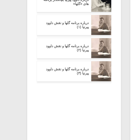
های «گلها»
درباره برنامه گلها و نقش داوود
پیرنیا (۱)
درباره برنامه گلها و نقش داوود
پیرنیا (۲)
درباره برنامه گلها و نقش داوود
پیرنیا (۳)