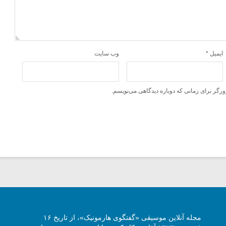
ایمیل
*
وب‌ سایت
ورگر برای زمانی که دوباره دیدگاهی می‌نویسم.
مجله آنلاین موسیقی «گفتگوی هارمونیک»، از تاریخ ۱۶