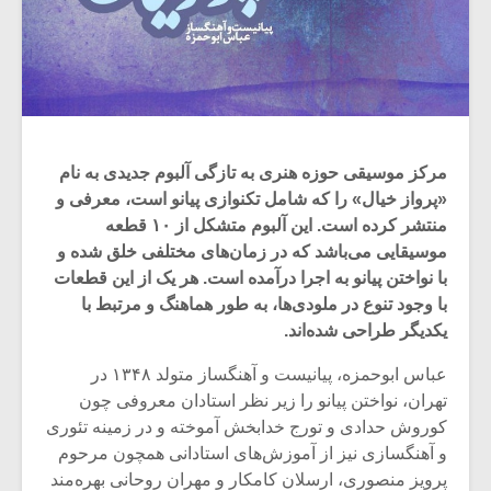
مرکز موسیقی حوزه هنری به تازگی آلبوم جدیدی به نام
«پرواز خیال» را که شامل تکنوازی پیانو است، معرفی و
منتشر کرده است. این آلبوم متشکل از ۱۰ قطعه
موسیقایی می‌باشد که در زمان‌های مختلفی خلق شده و
با نواختن پیانو به اجرا درآمده است. هر یک از این قطعات
با وجود تنوع در ملودی‌ها، به طور هماهنگ و مرتبط با
یکدیگر طراحی شده‌اند.
عباس ابوحمزه، پیانیست و آهنگساز متولد ۱۳۴۸ در
تهران، نواختن پیانو را زیر نظر استادان معروفی چون
کوروش حدادی و تورج خدابخش آموخته و در زمینه تئوری
و آهنگسازی نیز از آموزش‌های استادانی همچون مرحوم
پرویز منصوری، ارسلان کامکار و مهران روحانی بهره‌مند