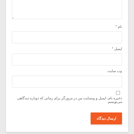
نام
*
ایمیل
*
وب‌ سایت
ذخیره نام، ایمیل و وبسایت من در مرورگر برای زمانی که دوباره دیدگاهی
می‌نویسم.