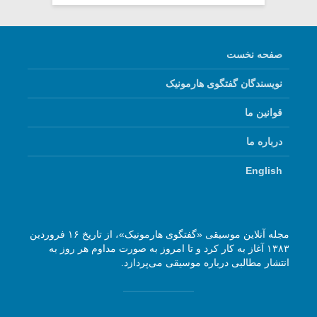
صفحه نخست
نویسندگان گفتگوی هارمونیک
قوانین ما
درباره ما
English
مجله آنلاین موسیقی «گفتگوی هارمونیک»، از تاریخ ۱۶ فروردین
۱۳۸۳ آغاز به کار کرد و تا امروز به صورت مداوم هر روز به
انتشار مطالبی درباره موسیقی می‌پردازد.