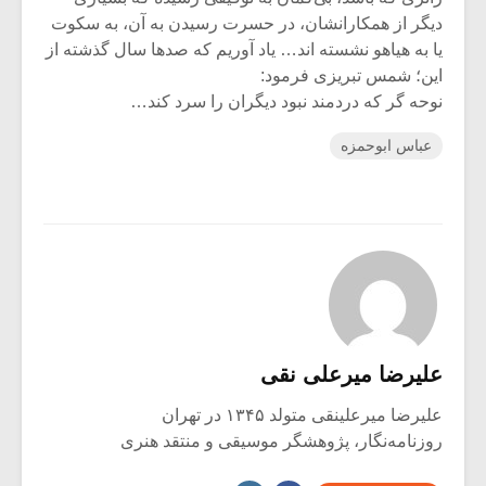
دیگر از همکارانشان، در حسرت رسیدن به آن، به سکوت
یا به هیاهو نشسته اند… یاد آوریم که صدها سال گذشته از
این؛ شمس تبریزی فرمود:
نوحه گر که دردمند نبود دیگران را سرد کند…
عباس ابوحمزه
علیرضا میرعلی نقی
علیرضا میرعلینقی متولد ۱۳۴۵ در تهران
روزنامه‌نگار، پژوهشگر موسیقی و منتقد هنری