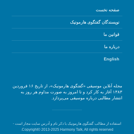
صفحه نخست
نویسندگان گفتگوی هارمونیک
قوانین ما
درباره ما
English
مجله آنلاین موسیقی «گفتگوی هارمونیک»، از تاریخ ۱۶ فروردین
۱۳۸۳ آغاز به کار کرد و تا امروز به صورت مداوم هر روز به
انتشار مطالبی درباره موسیقی می‌پردازد.
استفاده از مطالب گفتگوی هارمونیک با ذکر نام و آدرس سایت مجاز است -
Copyright© 2013-2025 Harmony Talk, All rights reserved.