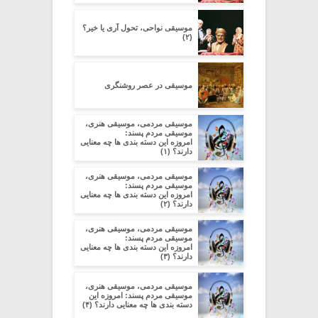
موسیقی نواحی، تحول آری یا خیر؟
(۲)
موسیقی در عصر روشنگری
موسیقی مردمی، موسیقی هنری،
موسیقی مردم پسند:
امروزه این دسته بندی ها چه معنایی
دارند؟ (۱)
موسیقی مردمی، موسیقی هنری،
موسیقی مردم پسند:
امروزه این دسته بندی ها چه معنایی
دارند؟ (۲)
موسیقی مردمی، موسیقی هنری،
موسیقی مردم پسند:
امروزه این دسته بندی ها چه معنایی
دارند؟ (۳)
موسیقی مردمی، موسیقی هنری،
موسیقی مردم پسند: امروزه این
دسته بندی ها چه معنایی دارند؟ (۴)