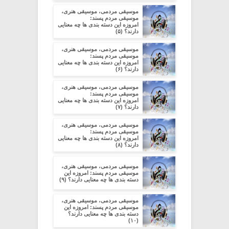
موسیقی مردمی، موسیقی هنری،
موسیقی مردم پسند:
امروزه این دسته بندی ها چه معنایی
دارند؟ (۵)
موسیقی مردمی، موسیقی هنری،
موسیقی مردم پسند:
امروزه این دسته بندی ها چه معنایی
دارند؟ (۶)
موسیقی مردمی، موسیقی هنری،
موسیقی مردم پسند:
امروزه این دسته بندی ها چه معنایی
دارند؟ (۷)
موسیقی مردمی، موسیقی هنری،
موسیقی مردم پسند:
امروزه این دسته بندی ها چه معنایی
دارند؟ (۸)
موسیقی مردمی، موسیقی هنری،
موسیقی مردم پسند: امروزه این
دسته بندی ها چه معنایی دارند؟ (۹)
موسیقی مردمی، موسیقی هنری،
موسیقی مردم پسند: امروزه این
دسته بندی ها چه معنایی دارند؟
(۱۰)