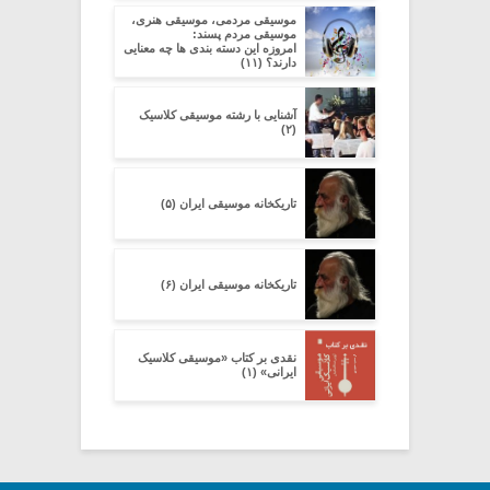
موسیقی مردمی، موسیقی هنری،
موسیقی مردم پسند:
امروزه این دسته بندی ها چه معنایی
دارند؟ (۱۱)
آشنایی با رشته موسیقی کلاسیک
(۲)
تاریکخانه موسیقی ایران (۵)
تاریکخانه موسیقی ایران (۶)
نقدی بر کتاب «موسیقی کلاسیک
ایرانی» (۱)