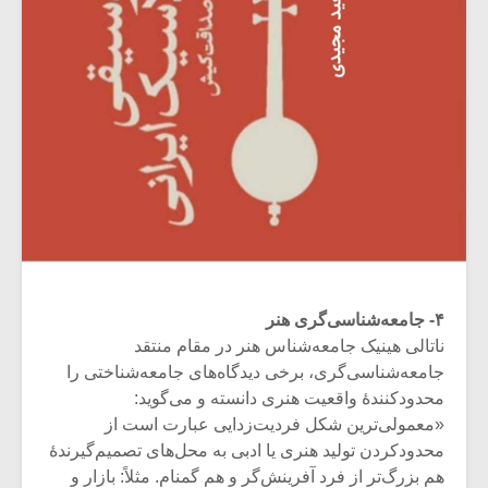
۴- جامعه‌شناسی‌گری هنر
ناتالی هینیک جامعه‌شناس هنر در مقام منتقد
جامعه‌شناسی‌گری، برخی دیدگاه‌های جامعه‌‎شناختی را
محدودکنندۀ واقعیت هنری دانسته و می‌گوید:
«معمولی‌ترین شکل فردیت‌‎زدایی عبارت است از
محدودکردن تولید هنری یا ادبی به محل‌های تصمیم‌گیرندۀ
هم بزرگ‌تر از فرد آفرینش‌گر و هم گمنام. مثلاً: بازار و