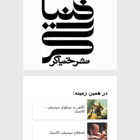
در همین زمینه:
نگاهی به سبکهای موسیقی –
کلاسیک
اصطلاح موسیقی کلاسیک