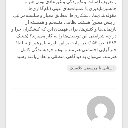
و تعریف اصالت و تک‌بودگی و غیرعادی بودن هنر و
جانشین‌ناپذیری با عملیات‌های عینی (نام‌گذاری‌ها،
مقوله‌بندی‌ها، دستکاری‌ها، مطابق معیار و سلسله‌مراتبی
از پیش معین) هستند. نظامی منسجم و همبسته از
بازنمایی‌ها و کنش‌ها، برای فهمیدن این که کنشگران چرا و
در چه شرایطی این توصیف‌ها را به کار می‌برند؟ (هینیک
۱۳۸۴: ص ۱۵۳). در نهایت بر این باورم با پرهیز از سلطۀ
جبرگرایی اجتماعی هنرمند و توهم خودبسندگی کامل
هنرمند، می‌توان به دیدگاهی منطقی و تعادل‌یافته رسید.
آشنایی با موسیقی کلاسیک