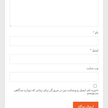
نام
*
ایمیل
*
وب‌ سایت
ذخیره نام، ایمیل و وبسایت من در مرورگر برای زمانی که دوباره دیدگاهی
می‌نویسم.