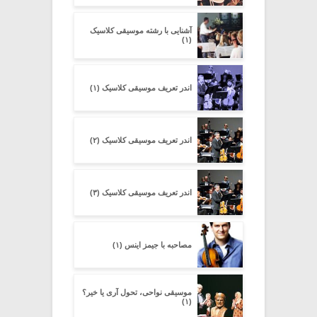
آشنایی با رشته موسیقی کلاسیک
(۱)
اندر تعریف موسیقی کلاسیک (۱)
اندر تعریف موسیقی کلاسیک (۲)
اندر تعریف موسیقی کلاسیک (۳)
مصاحبه با جیمز اینس (۱)
موسیقی نواحی، تحول آری یا خیر؟
(۱)