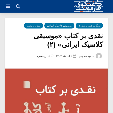
بایگانی همه نوشته ها
موسیقی کلاسیک ایرانی
نقد و بررسی
نقدی بر کتاب «موسیقی
کلاسیک ایرانی» (۲)
سعید مجیدی
۶ اسفند ۱۴۰۴
3 برچسب -