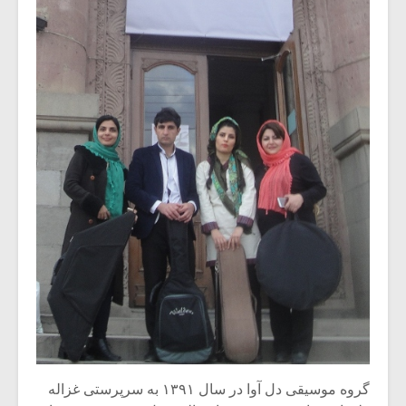
گروه موسیقی دل آوا در سال ۱۳۹۱ به سرپرستی غزاله