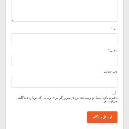
نام
*
ایمیل
*
وب‌ سایت
ذخیره نام، ایمیل و وبسایت من در مرورگر برای زمانی که دوباره دیدگاهی
می‌نویسم.