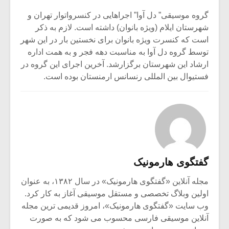
گروه موسیقی” دل آوا” اجراهایی در کنسرواتوار تهران و
شهرستان ایلام (ویژه بانوان) داشته است. لازم به ذکر
است که کنسرت ویژه بانوان برای نخستین بار در این شهر
توسط گروه دل آوا به مناسبت دهه فجر و به همت اداره
ارشاد این شهرستان برگزارشد. آخرین اجرای این گروه در
فستیوال بین المللی رنسانس ارمنستان بوده است.
گفتگوی هارمونیک
مجله آنلاین «گفتگوی هارمونیک» در سال ۱۳۸۲، به عنوان
اولین وبلاگ تخصصی و مستقل موسیقی آغاز به کار کرد.
وب سایت «گفتگوی هارمونیک»، امروز قدیمی ترین مجله
آنلاین موسیقی فارسی محسوب می شود که به صورت