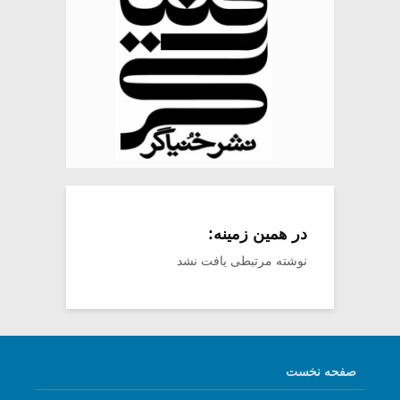
در همین زمینه:
نوشته مرتبطی یافت نشد
صفحه نخست