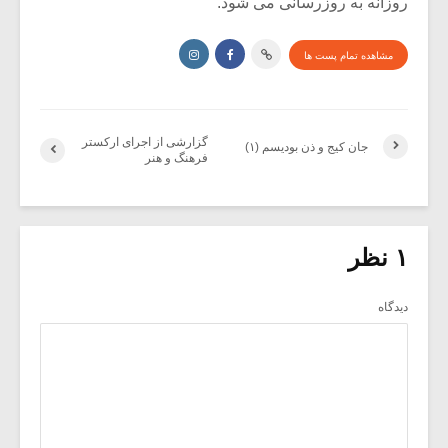
روزانه به روزرسانی می شود.
مشاهده تمام پست ها
گزارشی از اجرای ارکستر
جان کیج و ذن بودیسم (۱)
فرهنگ و هنر
۱ نظر
دیدگاه