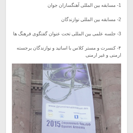
1- مسابقه بین المللی آهنگسازان جوان
2- مسابقه بین المللی نوازندگان
3- جلسه علمی بین المللی تحت عنوان گفتگوی فرهنگ ها
۴- کنسرت و مستر کلاس با اساتید و نوازندگان برجسته
ارمنی و غیر ارمنی