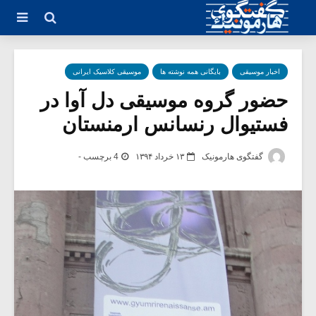
اخبار موسیقی
بایگانی همه نوشته ها
موسیقی کلاسیک ایرانی
حضور گروه موسیقی دل آوا در
فستیوال رنسانس ارمنستان
گفتگوی هارمونیک
۱۳ خرداد ۱۳۹۴
4 برچسب -