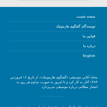
صفحه نخست
نویسندگان گفتگوی هارمونیک
قوانین ما
درباره ما
English
مجله آنلاین موسیقی «گفتگوی هارمونیک»، از تاریخ ۱۶ فروردین
۱۳۸۳ آغاز به کار کرد و تا امروز به صورت مداوم هر روز به
انتشار مطالبی درباره موسیقی می‌پردازد.