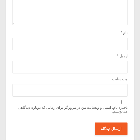
نام
*
ایمیل
*
وب‌ سایت
ذخیره نام، ایمیل و وبسایت من در مرورگر برای زمانی که دوباره دیدگاهی
می‌نویسم.