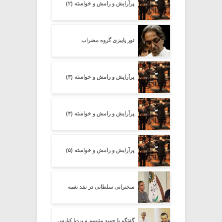
پرآرایش و رامش و خواسته (۲)
تور پاییزی گروه مضراب
پرآرایش و رامش و خواسته (۳)
پرآرایش و رامش و خواسته (۴)
پرآرایش و رامش و خواسته (۵)
سخنرانی سلطانی در نقد نغمه
گفتگو با حمید متبسم و بردیا کیارس