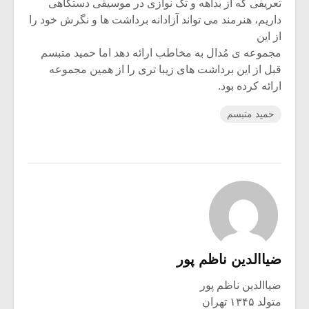
تعریفی که از بداهه و تک نوازی در موسیقی دستگاهی
داریم، هنرمند می تواند آزادانه برداشت ها و نگرش خود را
از این
مجموعه ی مُدال به مخاطب ارائه دهد اما حمید متبسم
قبل از این برداشت های زیبا تری را از همین مجموعه
ارائه کرده بود.
حمید متبسم
ضیاالدین ناظم پور
ضیاالدین ناظم پور
متولد ۱۳۴۵ تهران