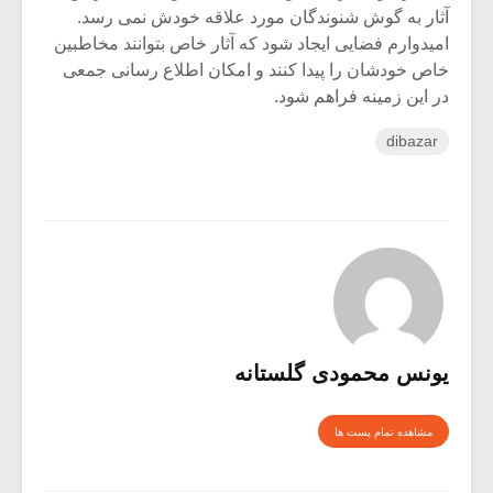
آثار به گوش شنوندگان مورد علاقه خودش نمی رسد.
امیدوارم فضایی ایجاد شود که آثار خاص بتوانند مخاطبین
خاص خودشان را پیدا کنند و امکان اطلاع رسانی جمعی
در این زمینه فراهم شود.
dibazar
یونس محمودی گلستانه
مشاهده تمام پست ها