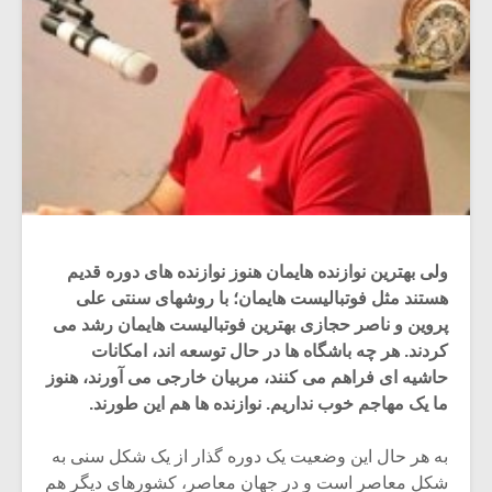
ولی بهترین نوازنده هایمان هنوز نوازنده های دوره قدیم
هستند مثل فوتبالیست هایمان؛ با روشهای سنتی علی
پروین و ناصر حجازی بهترین فوتبالیست هایمان رشد می
کردند. هر چه باشگاه ها در حال توسعه اند، امکانات
حاشیه ای فراهم می کنند، مربیان خارجی می آورند، هنوز
ما یک مهاجم خوب نداریم. نوازنده ها هم این طورند.
به هر حال این وضعیت یک دوره گذار از یک شکل سنی به
شکل معاصر است و در جهان معاصر، کشورهای دیگر هم