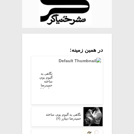
در همین زمینه:
نگاهی به
آلبوم بوم،
ساخته
حمیدرضا
دیبازر (۱)
نگاهی به آلبوم بوم، ساخته
حمیدرضا دیبازر (۲)