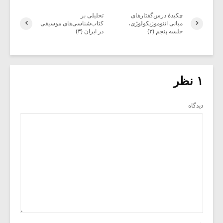
چکیدۀ درس‌گفتارهای
تحلیلی بر
مبانی اتنوموزیکولوژی،
کتاب‌شناسی‌های موسیقی
جلسه پنجم (۳)
در ایران (۳)
۱ نظر
دیدگاه