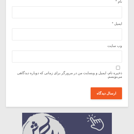
نام
*
ایمیل
*
وب‌ سایت
ذخیره نام، ایمیل و وبسایت من در مرورگر برای زمانی که دوباره دیدگاهی
می‌نویسم.