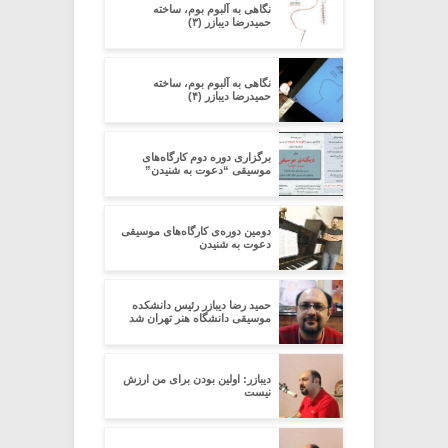
نگاهی به آلبوم بوم، ساخته
حمیدرضا دیبازر (۳)
نگاهی به آلبوم بوم، ساخته
حمیدرضا دیبازر (۴)
برگزاری دوره‌ دوم کارگاه‌های
موسیقی “دعوت به شنیدن”
دومین دوره‌ی کارگاه‌های موسیقی
دعوت به شنیدن
حمید رضا دیبازر رئیس دانشکده
موسیقی دانشگاه هنر تهران شد
دیبازر: اولین بودن برای من ارزش
نیست