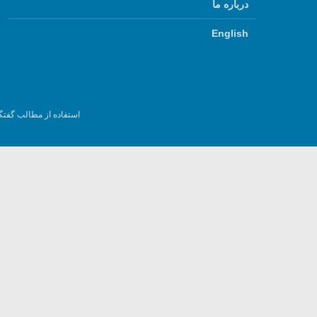
درباره ما
English
استفاده از مطالب گفتگ