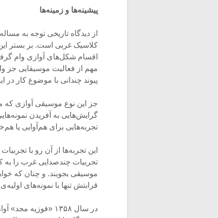
پیشینه‌ها و زمینه‌ها
از دیدگاه تاریخی توجه به مسال
کلاسیک غربی است. بر بستر این بر
اقسام شکل‌های آوازی وام گرفت
مهم از فعالیت موسیقایی جز وام
پیوند چندانی با موضوع کار در این
جز این نوع موسیقی آوازی که م
تجربه‌هایی برای هم‌آوایی یا هم‌خ
این تجربه‌ها از آن رو با تجربیا
تجربیات چندصدایی غرب را به کن
موسیقی بجویند. و چنان که خواهیم
قرابتش تنها با نمونه‌های اولیه‌
در سال ۱۳۵۸ «فوزیه 