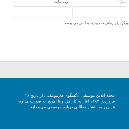
ایمیل
*
وب‌ سایت
ورگر برای زمانی که دوباره دیدگاهی می‌نویسم.
مجله آنلاین موسیقی «گفتگوی هارمونیک»، از تاریخ ۱۶
فروردین ۱۳۸۳ آغاز به کار کرد و تا امروز به صورت مداوم
هر روز به انتشار مطالبی درباره موسیقی می‌پردازد.