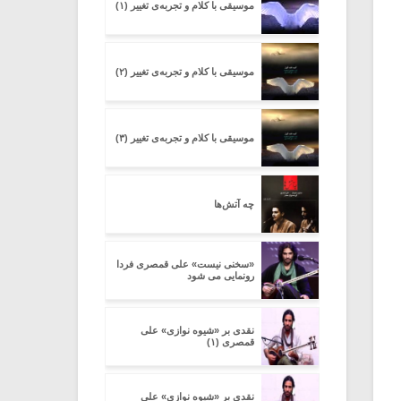
موسیقی با کلام و تجربه‌ی تغییر (۱)
موسیقی با کلام و تجربه‌ی تغییر (۲)
موسیقی با کلام و تجربه‌ی تغییر (۳)
چه آتش‌ها
«سخنی نیست» علی قمصری فردا
رونمایی می شود
نقدی بر «شیوه نوازی» علی
قمصری (۱)
نقدی بر «شیوه نوازی» علی