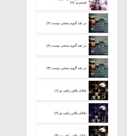
قمصری (۲)
در نقد آلبوم سخنی نیست (۲)
در نقد آلبوم سخنی نیست (۲)
در نقد آلبوم سخنی نیست (۳)
تقلای یافتن راهی نو (۱)
تقلای یافتن راهی نو (۲)
تقلای یافتن راهی نو (۳)