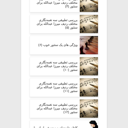
مختلف ردیف میرزا عبدالله برای
سنتور (۴)
بررسی تطبیقی سه نغمه‌نگاری
مختلف ردیف میرزا عبدالله برای
سنتور (۵)
ویژگی های یک سنتور خوب (۶)
بررسی تطبیقی سه نغمه‌نگاری
مختلف ردیف میرزا عبدالله برای
سنتور (۱۰)
بررسی تطبیقی سه نغمه‌نگاری
مختلف ردیف میرزا عبدالله برای
سنتور (۱۱)
بررسی تطبیقی سه نغمه‌نگاری
مختلف ردیف میرزا عبدالله برای
سنتور (۱۲)
کاظم داوودیان و موسیقی ایرانی با