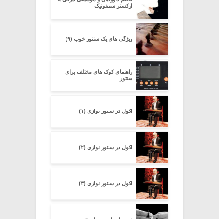
ارکستر سمفونیک
ویژگی های یک سنتور خوب (۹)
راهنمای کوک های مختلف برای
سنتور
اکول در سنتور نوازی (۱)
اکول در سنتور نوازی (۲)
اکول در سنتور نوازی (۳)