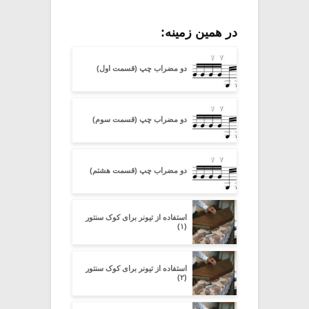
در همین زمینه:
دو مضراب چپ (قسمت اول)
دو مضراب چپ (قسمت سوم)
دو مضراب چپ (قسمت هشتم)
استفاده از تیونر برای کوک سنتور
(۱)
استفاده از تیونر برای کوک سنتور
(۲)