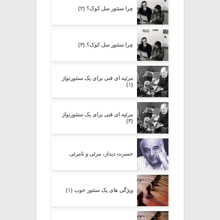
چرا سنتور سل کوک؟ (۲)
چرا سنتور سل کوک؟ (۳)
مرثیه ای فنی برای یک سنتورنواز
(۱)
مرثیه ای فنی برای یک سنتورنواز
(۳)
حسرت دیدار، مرئی و نامرئی
ویژگی های یک سنتور خوب (۱)