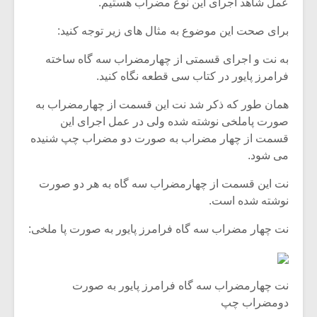
عمل شاهد اجرای این نوع مضراب هستیم.
برای صحت این موضوع به مثال های زیر توجه کنید:
به نت و اجرای قسمتی از چهارمضراب سه گاه ساخته
فرامرز پایور در کتاب سی قطعه نگاه کنید.
همان طور که ذکر شد نت این قسمت از چهارمضراب به
صورت پاملخی نوشته شده ولی در عمل اجرای این
قسمت از چهار مضراب به صورت دو مضراب چپ شنیده
می شود.
نت این قسمت از چهارمضراب سه گاه به هر دو صورت
نوشته شده است.
نت چهار مضراب سه گاه فرامرز پایور به صورت پا ملخی:
نت چهارمضراب سه گاه فرامرز پایور به صورت
دومضراب چپ