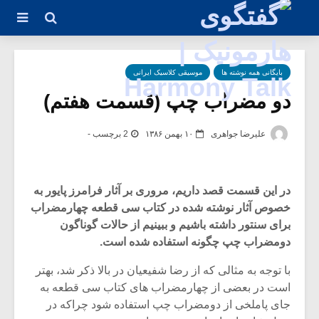
بایگانی همه نوشته ها
موسیقی کلاسیک ایرانی
دو مضراب چپ (قسمت هفتم)
علیرضا جواهری
۱۰ بهمن ۱۳۸۶
2 برچسب -
در این قسمت قصد داریم، مروری بر آثار فرامرز پایور به
خصوص آثار نوشته شده در کتاب سی قطعه چهارمضراب
برای سنتور داشته باشیم و ببینیم از حالات گوناگون
دومضراب چپ چگونه استفاده شده است.
با توجه به مثالی که از رضا شفیعیان در بالا ذکر شد، بهتر
است در بعضی از چهارمضراب های کتاب سی قطعه به
جای پاملخی از دومضراب چپ استفاده شود چراکه در