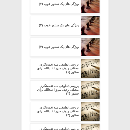
ویژگی های یک سنتور خوب (۲)
ویژگی های یک سنتور خوب (۳)
ویژگی های یک سنتور خوب (۴)
بررسی تطبیقی سه نغمه‌نگاری
مختلف ردیف میرزا عبدالله برای
سنتور (۱)
بررسی تطبیقی سه نغمه‌نگاری
مختلف ردیف میرزا عبدالله برای
سنتور (۲)
بررسی تطبیقی سه نغمه‌نگاری
مختلف ردیف میرزا عبدالله برای
سنتور (۳)
بررسی تطبیقی سه نغمه‌نگاری