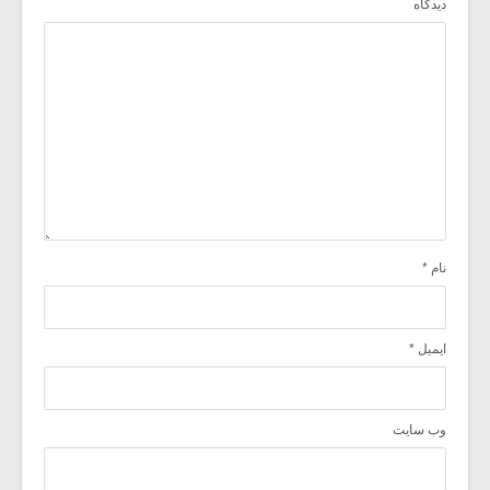
دیدگاه
نام
*
ایمیل
*
وب‌ سایت