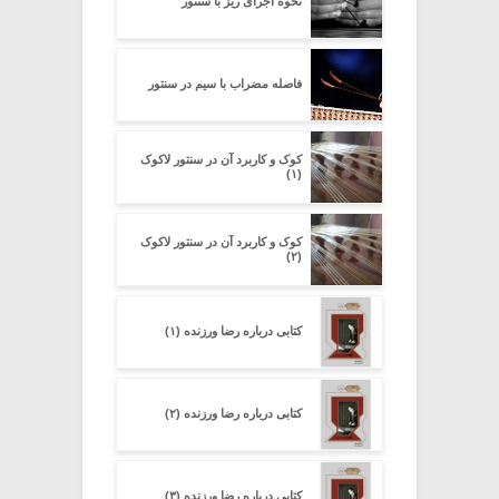
نحوه اجرای ریز با سنتور
فاصله مضراب با سیم در سنتور
کوک و کاربرد آن در سنتور لاکوک
(۱)
کوک و کاربرد آن در سنتور لاکوک
(۲)
کتابی درباره رضا ورزنده (۱)
کتابی درباره رضا ورزنده (۲)
کتابی درباره رضا ورزنده (۳)