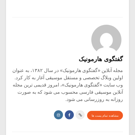
گفتگوی هارمونیک
مجله آنلاین «گفتگوی هارمونیک» در سال ۱۳۸۲، به عنوان
اولین وبلاگ تخصصی و مستقل موسیقی آغاز به کار کرد.
وب سایت «گفتگوی هارمونیک»، امروز قدیمی ترین مجله
آنلاین موسیقی فارسی محسوب می شود که به صورت
روزانه به روزرسانی می شود.
مشاهده تمام پست ها