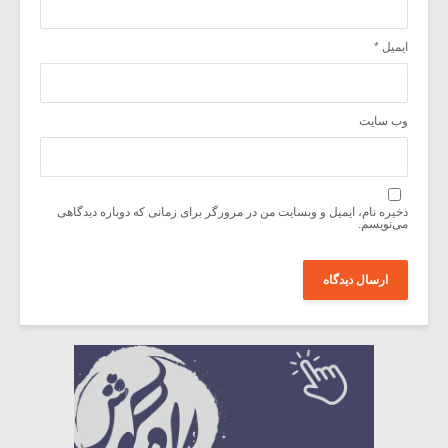
ایمیل
*
وب‌ سایت
ذخیره نام، ایمیل و وبسایت من در مرورگر برای زمانی که دوباره دیدگاهی
می‌نویسم.