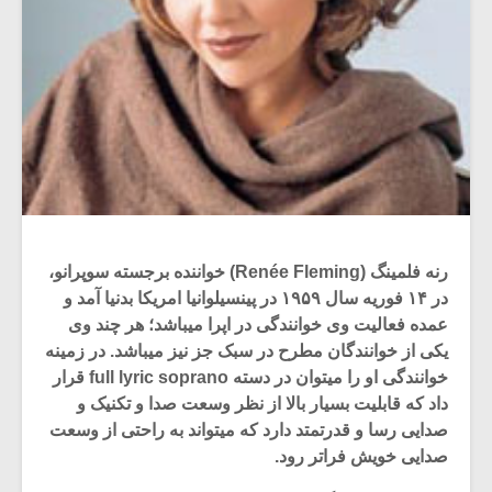
رنه فلمینگ (Renée Fleming) خواننده برجسته سوپرانو،
در ۱۴ فوریه سال ۱۹۵۹ در پینسیلوانیا امریکا بدنیا آمد و
عمده فعالیت وی خوانندگی در اپرا میباشد؛ هر چند وی
یکی از خوانندگان مطرح در سبک جز نیز میباشد. در زمینه
خوانندگی او را میتوان در دسته full lyric soprano قرار
داد که قابلیت بسیار بالا از نظر وسعت صدا و تکنیک و
صدایی رسا و قدرتمتد دارد که میتواند به راحتی از وسعت
صدایی خویش فراتر رود.