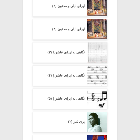
اپرای لیلی و مجنون (۲)
اپرای لیلی و مجنون (۳)
نگاهی به اپرای عاشورا (۳)
نگاهی به اپرای عاشورا (۴)
نگاهی به اپرای عاشورا (۵)
پری ثمر (۲)