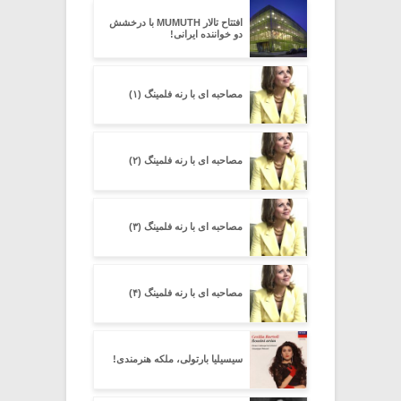
افتتاح تالار MUMUTH با درخشش
دو خواننده ایرانی!
مصاحبه ای با رنه فلمینگ (۱)
مصاحبه ای با رنه فلمینگ (۲)
مصاحبه ای با رنه فلمینگ (۳)
مصاحبه ای با رنه فلمینگ (۴)
سیسیلیا بارتولی، ملکه هنرمندی!