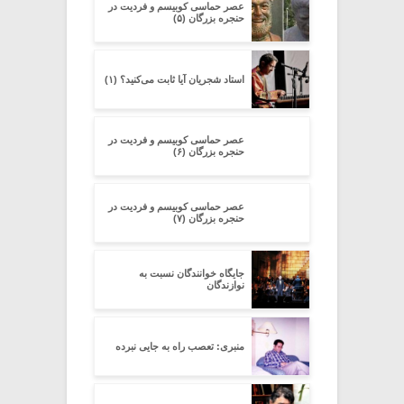
عصر حماسی کوبیسم و فردیت در
حنجره بزرگان (۵)
استاد شجریان آیا ثابت می‌کنید؟ (۱)
عصر حماسی کوبیسم و فردیت در
حنجره بزرگان (۶)
عصر حماسی کوبیسم و فردیت در
حنجره بزرگان (۷)
جایگاه خوانندگان نسبت به
نوازندگان
منبری: تعصب راه به جایی نبرده