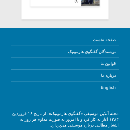
(۸)
صفحه نخست
نویسندگان گفتگوی هارمونیک
قوانین ما
درباره ما
English
مجله آنلاین موسیقی «گفتگوی هارمونیک»، از تاریخ ۱۶ فروردین
۱۳۸۳ آغاز به کار کرد و تا امروز به صورت مداوم هر روز به
انتشار مطالبی درباره موسیقی می‌پردازد.