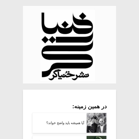
در همین زمینه:
آیا همیشه باید واضح خواند؟