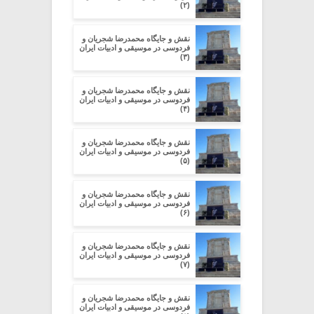
(۲)
نقش و جایگاه محمدرضا شجریان و
فردوسی در موسیقی و ادبیات ایران
(۳)
نقش و جایگاه محمدرضا شجریان و
فردوسی در موسیقی و ادبیات ایران
(۴)
نقش و جایگاه محمدرضا شجریان و
فردوسی در موسیقی و ادبیات ایران
(۵)
نقش و جایگاه محمدرضا شجریان و
فردوسی در موسیقی و ادبیات ایران
(۶)
نقش و جایگاه محمدرضا شجریان و
فردوسی در موسیقی و ادبیات ایران
(۷)
نقش و جایگاه محمدرضا شجریان و
فردوسی در موسیقی و ادبیات ایران