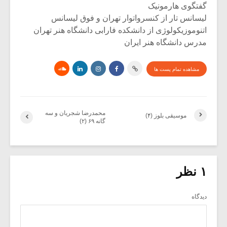
گفتگوی هارمونیک
لیسانس تار از کنسرواتوار تهران و فوق لیسانس
اتنوموزیکولوژی از دانشکده فارابی دانشگاه هنر تهران
مدرس دانشگاه هنر ایران
مشاهده تمام پست ها
محمدرضا شجریان و سه
موسیقی بلوز (۴)
گانه ۶۹ (۲)
۱ نظر
دیدگاه