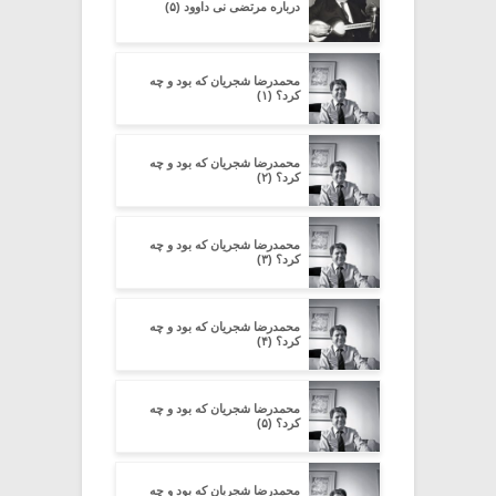
درباره مرتضی نی داوود (۵)
محمدرضا شجریان که بود و چه
کرد؟ (۱)
محمدرضا شجریان که بود و چه
کرد؟ (۲)
محمدرضا شجریان که بود و چه
کرد؟ (۳)
محمدرضا شجریان که بود و چه
کرد؟ (۴)
محمدرضا شجریان که بود و چه
کرد؟ (۵)
محمدرضا شجریان که بود و چه