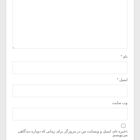
نام
*
ایمیل
*
وب‌ سایت
ذخیره نام، ایمیل و وبسایت من در مرورگر برای زمانی که دوباره دیدگاهی
می‌نویسم.