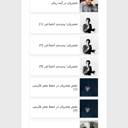
شجریان در آینه زمان
شجریان؛ پدیده‌ی اجتماعی (۱)
شجریان؛ پدیده‌ی اجتماعی (۲)
شجریان؛ پدیده‌ی اجتماعی (۳)
نقش شجریان در حفظ شعر فارسی
(۱)
نقش شجریان در حفظ شعر فارسی
(۲)