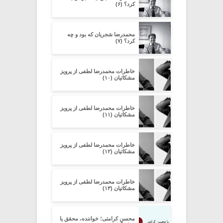
کرد؟ (۶)
محمدرضا شجریان که بود و چه
کرد؟ (۷)
خاطرات محمدرضا لطفی از پرویز
مشکاتیان (۱۰)
خاطرات محمدرضا لطفی از پرویز
مشکاتیان (۱۱)
خاطرات محمدرضا لطفی از پرویز
مشکاتیان (۱۲)
خاطرات محمدرضا لطفی از پرویز
مشکاتیان (۱۳)
محسن کرامتی؛ خواننده، محقق یا