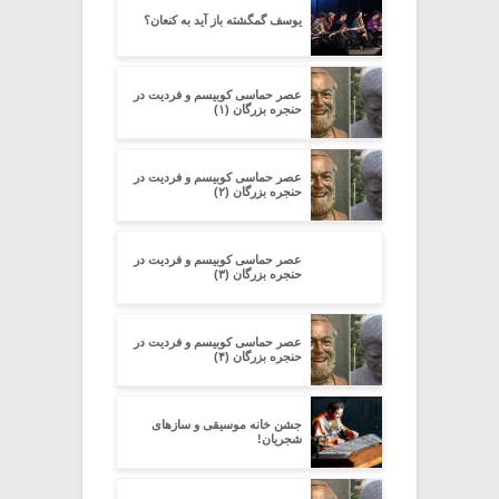
یوسف گمگشته باز آید به کنعان؟
عصر حماسی کوبیسم و فردیت در
حنجره بزرگان (۱)
عصر حماسی کوبیسم و فردیت در
حنجره بزرگان (۲)
عصر حماسی کوبیسم و فردیت در
حنجره بزرگان (۳)
عصر حماسی کوبیسم و فردیت در
حنجره بزرگان (۴)
جشن خانه موسیقی و سازهای
شجریان!