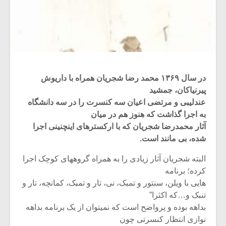
در سال ۱۳۶۹ محمد رضا شجریان همراه با داریوش
پیرنیاکان، جمشید
عندلیبی و مرتضی اعیان سه کنسرت را در سه دانشگاه
به اجرا گذاشت که هنوز هم در میان
آثار محمدرضا شجریان که با ارکسترهای اینچنینی اجرا
شده، بی مانند است.
البته شجریان آثار زیادی را به همراه گروههای کوچک اجرا
کرده؛ برنامه
هایی با ویلن، سنتور و تمبک، نی، تار و تمبک، کمانچه، تار و
تنبک و…که اکثرا”
بداهه بوده و پرواضح است که نمیتوان از یک برنامه بداهه
نوازی انتظار کنسرتی چون