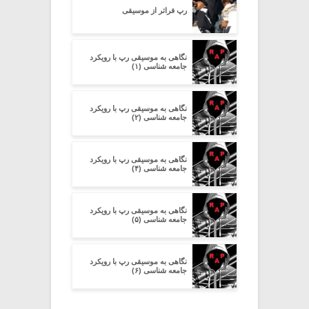
رپ فراتر از موسیقی
نگاهی به موسیقی رپ با رویکرد
جامعه شناسی (۱)
نگاهی به موسیقی رپ با رویکرد
جامعه شناسی (۲)
نگاهی به موسیقی رپ با رویکرد
جامعه شناسی (۴)
نگاهی به موسیقی رپ با رویکرد
جامعه شناسی (۵)
نگاهی به موسیقی رپ با رویکرد
جامعه شناسی (۶)