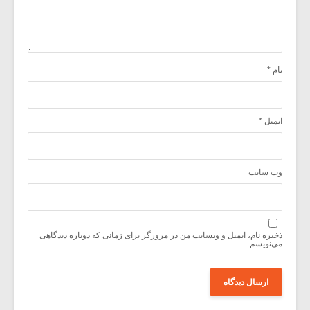
نام
*
ایمیل
*
وب‌ سایت
ذخیره نام، ایمیل و وبسایت من در مرورگر برای زمانی که دوباره دیدگاهی
می‌نویسم.