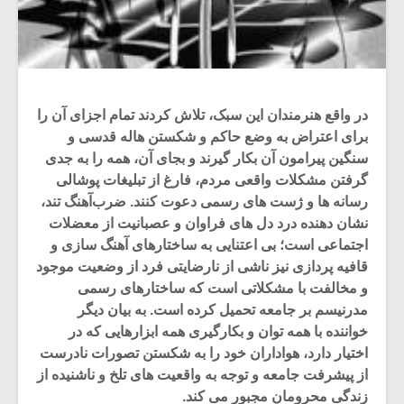
در واقع هنرمندان این سبک، تلاش کردند تمام اجزای آن را
برای اعتراض به وضع حاکم و شکستن هاله قدسی و
سنگین پیرامون آن بکار گیرند و بجای آن، همه را به جدی
‌گرفتن مشکلات واقعی مردم، فارغ از تبلیغات پوشالی
رسانه ‌ها و ژست ‌های رسمی دعوت کنند. ضرب‌آهنگ تند،
نشان ‌دهنده درد دل های فراوان و عصبانیت از معضلات
اجتماعی است؛ بی ‌اعتنایی به ساختارهای آهنگ سازی و
قافیه ‌پردازی نیز ناشی از نارضایتی فرد از وضعیت موجود
و مخالفت با مشکلاتی است که ساختارهای رسمی
مدرنیسم بر جامعه تحمیل کرده است. به بیان دیگر
خواننده با همه توان و بکارگیری همه ابزارهایی که در
اختیار دارد، هواداران خود را به شکستن تصورات نادرست
از پیشرفت جامعه و توجه به واقعیت ‌های تلخ و ناشنیده از
زندگی محرومان مجبور می کند.