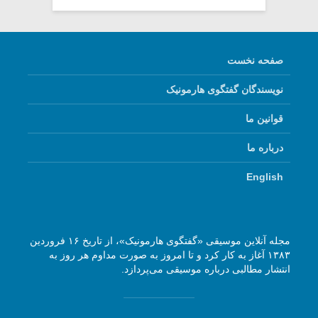
صفحه نخست
نویسندگان گفتگوی هارمونیک
قوانین ما
درباره ما
English
مجله آنلاین موسیقی «گفتگوی هارمونیک»، از تاریخ ۱۶ فروردین
۱۳۸۳ آغاز به کار کرد و تا امروز به صورت مداوم هر روز به
انتشار مطالبی درباره موسیقی می‌پردازد.