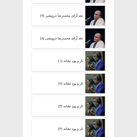
نقد آرای محمدرضا درویشی (۷)
نقد آرای محمدرضا درویشی (۸)
تار و پودِ نشانه (۱)
تار و پودِ نشانه (۲)
تار و پودِ نشانه (۳)
تار و پودِ نشانه (۴)