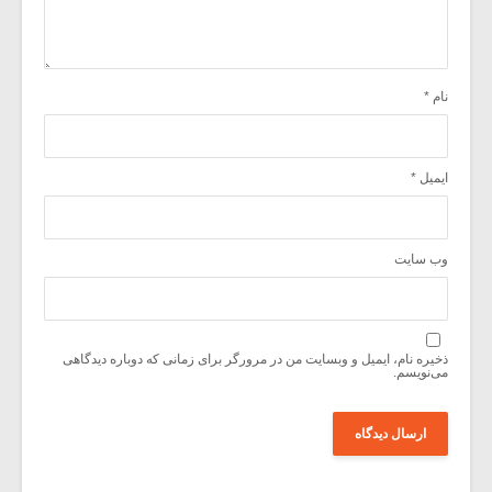
نام
*
ایمیل
*
وب‌ سایت
ذخیره نام، ایمیل و وبسایت من در مرورگر برای زمانی که دوباره دیدگاهی
می‌نویسم.