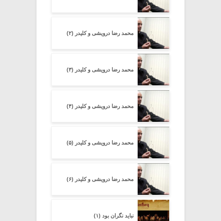
محمد رضا درویشی و کلیدر (۲)
محمد رضا درویشی و کلیدر (۳)
محمد رضا درویشی و کلیدر (۴)
محمد رضا درویشی و کلیدر (۵)
محمد رضا درویشی و کلیدر (۶)
نباید نگران بود (۱)