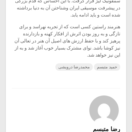
سمفونیک لیژ قرار گرفت. با این احساس که قدم بزرگی
در پیشرفت موسیقی ایران وشناختن آن به دنیا برداشته
شده است و باید ادامه یابد.
هنرمند راستین کسی است که از تجربه نهراسد و برای
تازگی و به روز بودن اثرش از افکار کهنه و بازدارنده
پرهیز کند و با حفظ ارزش های اصیل آن هنر در تعالی آن
نیز کوشا باشد. نوای مشترک بسیار خوب آغاز شد و به از
این نیز خواهد شد.
حمید متبسم
محمدرضا درویشی
رضا متبسم