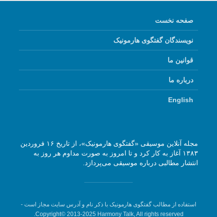
صفحه نخست
نویسندگان گفتگوی هارمونیک
قوانین ما
درباره ما
English
مجله آنلاین موسیقی «گفتگوی هارمونیک»، از تاریخ ۱۶ فروردین
۱۳۸۳ آغاز به کار کرد و تا امروز به صورت مداوم هر روز به
انتشار مطالبی درباره موسیقی می‌پردازد.
استفاده از مطالب گفتگوی هارمونیک با ذکر نام و آدرس سایت مجاز است -
Copyright© 2013-2025 Harmony Talk, All rights reserved.