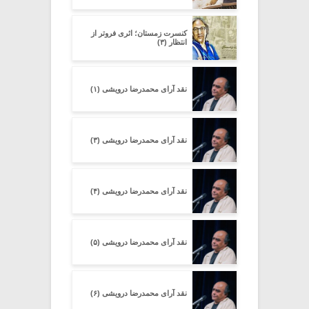
کنسرت زمستان؛ اثری فروتر از
انتظار (۳)
نقد آرای محمدرضا درویشی (۱)
نقد آرای محمدرضا درویشی (۳)
نقد آرای محمدرضا درویشی (۴)
نقد آرای محمدرضا درویشی (۵)
نقد آرای محمدرضا درویشی (۶)