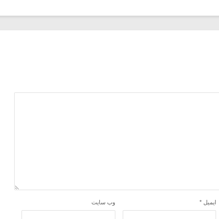
ایمیل
*
وب‌ سایت