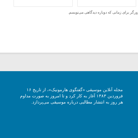
ورگر برای زمانی که دوباره دیدگاهی می‌نویسم.
مجله آنلاین موسیقی «گفتگوی هارمونیک»، از تاریخ ۱۶
فروردین ۱۳۸۳ آغاز به کار کرد و تا امروز به صورت مداوم
هر روز به انتشار مطالبی درباره موسیقی می‌پردازد.