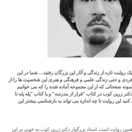
 یک روایت تازه از زندگی و آثار این بزرگان رفتید… شما در این
دی و حتی زندگی علمی و فرهنگی و هنری این شخصیت ها را از
مونه صفحاتی که از این مجموعه آماده شده را که می خوانیم
تر زرین کوب در کتاب “فرار از مدرسه” و یا کتاب “پله پله تا
کنید این روایت تا چه اندازه می تواند به بازشناسی بیشتر این
همین روایت است. استاد بزرگوار دکتر زرین کوب به خوبی بر این