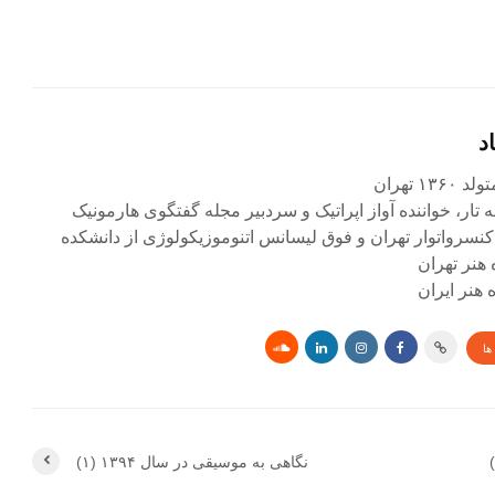
د
۱ تهران
ه تار، خواننده آواز اپراتیک و سردبیر مجله گفتگوی هارمونیک
کنسرواتوار تهران و فوق لیسانس اتنوموزیکولوژی از دانشکده
 هنر تهران
هنر ایران
ها
نگاهی به موسیقی در سال ۱۳۹۴ (۱)