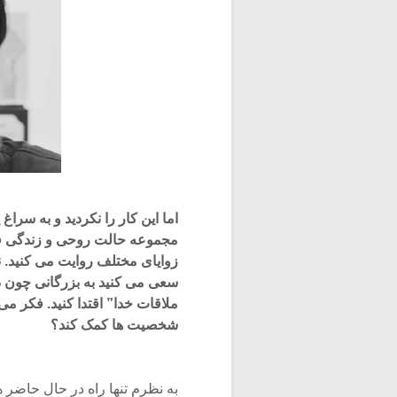
اما این کار را نکردید و به سراغ
مجموعه حالت روحی و زندگی فر
زوایای مختلف روایت می کنید. ن
سعی می کنید به بزرگانی چون دک
ملاقات خدا” اقتدا کنید. فکر می 
شخصیت ها کمک کند؟
به نظرم تنها راه در حال حاضر 