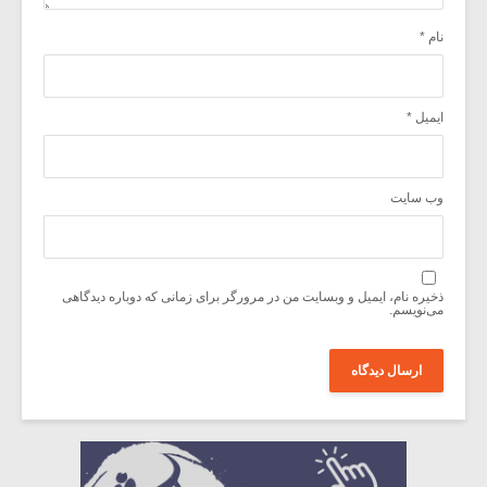
نام
*
ایمیل
*
وب‌ سایت
ذخیره نام، ایمیل و وبسایت من در مرورگر برای زمانی که دوباره دیدگاهی
می‌نویسم.