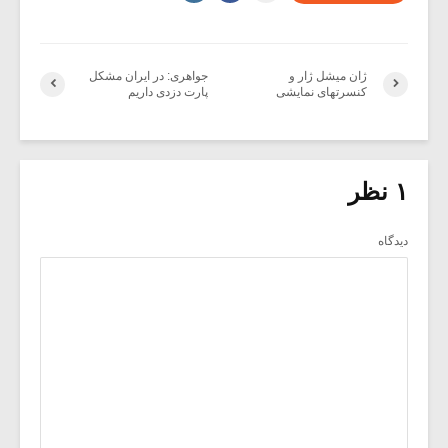
ژان میشل ژار و
جواهری: در ایران مشکل
کنسرتهای نمایشی
پارت دزدی داریم
۱ نظر
دیدگاه