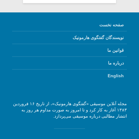
صفحه نخست
نویسندگان گفتگوی هارمونیک
قوانین ما
درباره ما
English
مجله آنلاین موسیقی «گفتگوی هارمونیک»، از تاریخ ۱۶ فروردین
۱۳۸۳ آغاز به کار کرد و تا امروز به صورت مداوم هر روز به
انتشار مطالبی درباره موسیقی می‌پردازد.