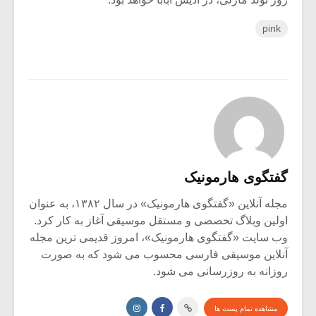
pink
گفتگوی هارمونیک
مجله آنلاین «گفتگوی هارمونیک» در سال ۱۳۸۲، به عنوان
اولین وبلاگ تخصصی و مستقل موسیقی آغاز به کار کرد.
وب سایت «گفتگوی هارمونیک»، امروز قدیمی ترین مجله
آنلاین موسیقی فارسی محسوب می شود که به صورت
روزانه به روزرسانی می شود.
مشاهده تمام پست ها