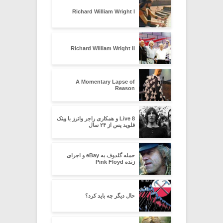
Richard William Wright I
Richard William Wright II
A Momentary Lapse of
Reason
Live 8 و همکاری راجر واترز با پینک
فلوید پس از ۲۴ سال
حمله گلدوف به eBay و اجرای
زنده Pink Floyd
حال دیگر چه باید کرد؟