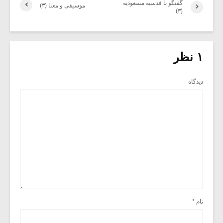
گفتگو با قدسیه مسعودیه
موسیقی و معنا (۳)
(۳)
۱ نظر
دیدگاه
نام
*