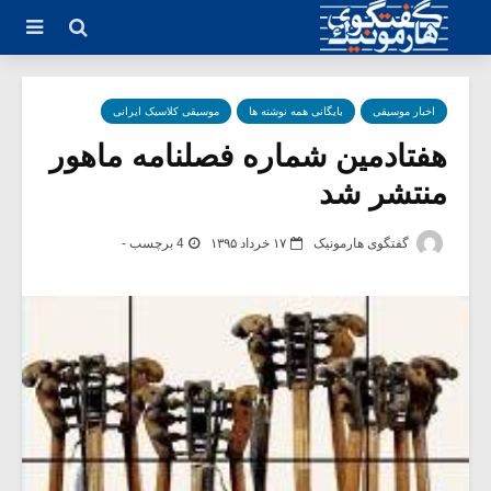
اخبار موسیقی
بایگانی همه نوشته ها
موسیقی کلاسیک ایرانی
هفتادمین شماره فصلنامه ماهور
منتشر شد
گفتگوی هارمونیک
۱۷ خرداد ۱۳۹۵
4 برچسب -