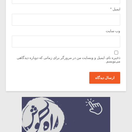
ایمیل
*
وب‌ سایت
ذخیره نام، ایمیل و وبسایت من در مرورگر برای زمانی که دوباره دیدگاهی
می‌نویسم.