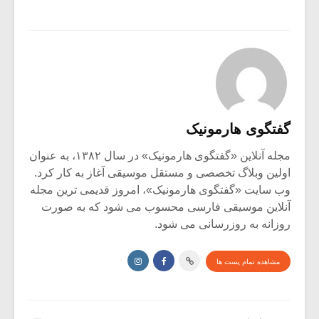
گفتگوی هارمونیک
مجله آنلاین «گفتگوی هارمونیک» در سال ۱۳۸۲، به عنوان
اولین وبلاگ تخصصی و مستقل موسیقی آغاز به کار کرد.
وب سایت «گفتگوی هارمونیک»، امروز قدیمی ترین مجله
آنلاین موسیقی فارسی محسوب می شود که به صورت
روزانه به روزرسانی می شود.
مشاهده تمام پست ها