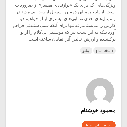
ویژگی‌هایی که برای یک «نوازنده‌ی مفسر» از ضروریات
است. از یاد نبریم این دومین رسیتال اوست. بی‌تردید در
رسیتال‌های بعدی توانایی‌های بیشتری از او خواهیم دید.
کارش را می‌ستاییم نه تنها برای آنکه شبی شنیدنی فراهم
آورد بلکه به این سبب نیز که موسیقی بی‌کلام را از نو
برکشیده و ارزش خالص آنرا نمایان ساخته است.
pianoiran
پیانو
محمود خوشنام
مشاهده تمام پست ها