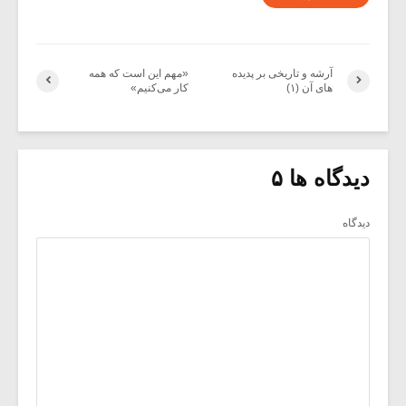
آرشه و تاریخی بر پدیده
«مهم این است که همه
های آن (۱)
کار می‌کنیم»
دیدگاه ها ۵
دیدگاه