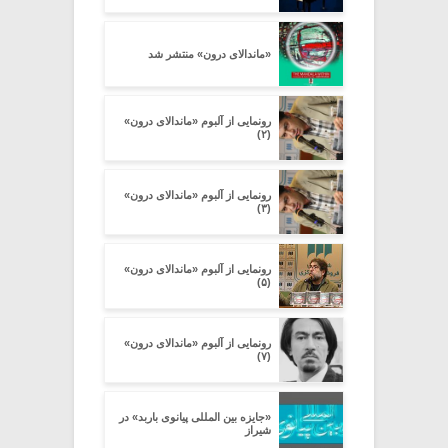
«ماندالای درون» منتشر شد
رونمایی از آلبوم «ماندالای درون»
(۲)
رونمایی از آلبوم «ماندالای درون»
(۳)
رونمایی از آلبوم «ماندالای درون»
(۵)
رونمایی از آلبوم «ماندالای درون»
(۷)
«جایزه بین‏ المللی پیانوی باربد» در
شیراز