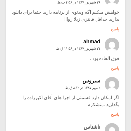
۲۶ شهریور ۱۳۸۷ در ۴:۵۶ ب٫ظ
خواهش میکنم اگه ویدئوی از برنامه دارید حتما برای دانلود
بذارید حداقل فانتزی ژیلا رو!!!
پاسخ
ahmad
۳۱ شهریور ۱۳۸۷ در ۱۱:۵۶ ق٫ظ
فوق العاده بود .
پاسخ
سیروس
۲ مهر ۱۳۸۷ در ۸:۱۲ ق٫ظ
اگر امکان دارد قسمتی از اجرا های آقای اکبرزاده را
بگذارید .متشکرم
پاسخ
ناشناس