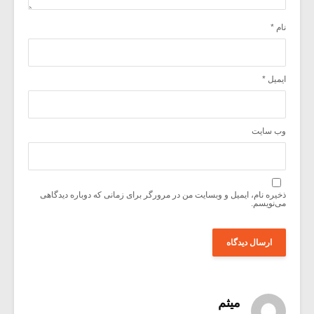
نام
*
ایمیل
*
وب‌ سایت
ذخیره نام، ایمیل و وبسایت من در مرورگر برای زمانی که دوباره دیدگاهی
می‌نویسم.
میثم